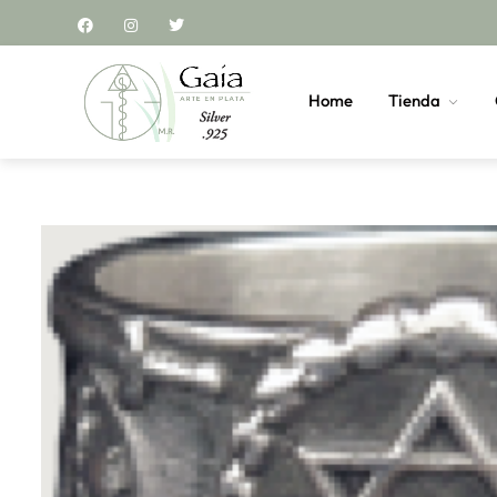
Home
Tienda