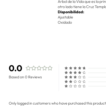
Árbol de la Vida que es la pri
otro lado tiene la Cruz Templ
Disponibilidad:
Ajustable
Oxidado
0.0
Based on 0 Reviews
Only logged in customers who have purchased this product