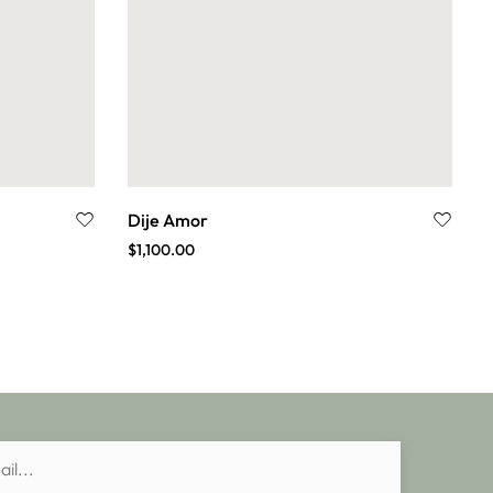
Dije Amor
$
1,100.00