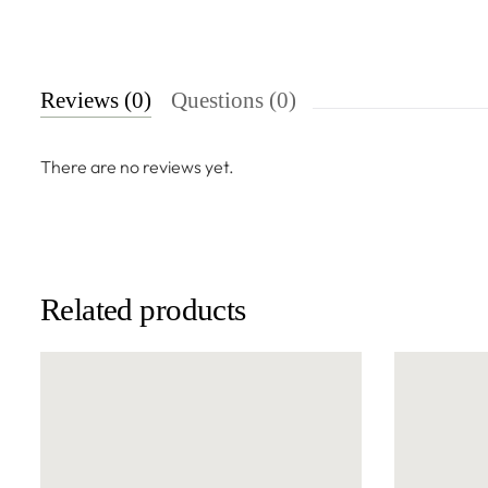
Reviews (0)
Questions (0)
There are no reviews yet.
Related products