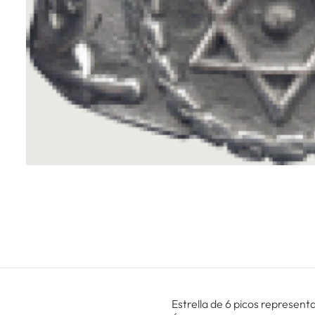
Estrella de 6 picos represent