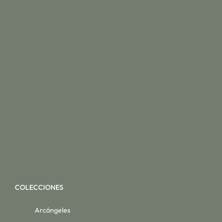
COLECCIONES
Arcángeles