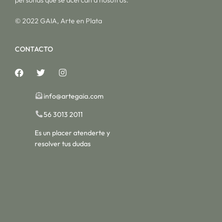
© 2022 GAIA, Arte en Plata
CONTACTO
info@artegaia.com
56 3013 2011
Es un placer atenderte y
resolver tus dudas