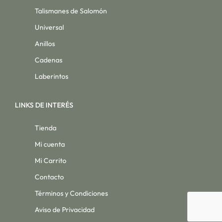
Talismanes de Salomón
Universal
Anillos
Cadenas
Laberintos
LINKS DE INTERÉS
Tienda
Mi cuenta
Mi Carrito
Contacto
Términos y Condiciones
Aviso de Privacidad