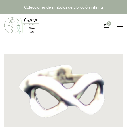
Colecciones de símbolos de vibración infinita
0