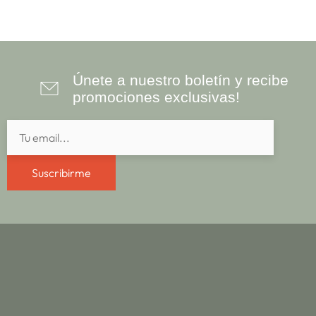
Únete a nuestro boletín y recibe
promociones exclusivas!
Suscribirme