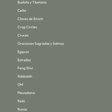
Budista y Tibetana
Celta
Claves de Enoch
Crop Circles
Cruces
Oraciones Sagradas y Salmos
Egipcia
Estrellas
Feng Shui
Kabbalah
OM
Pleyadiana
Reiki
Runas