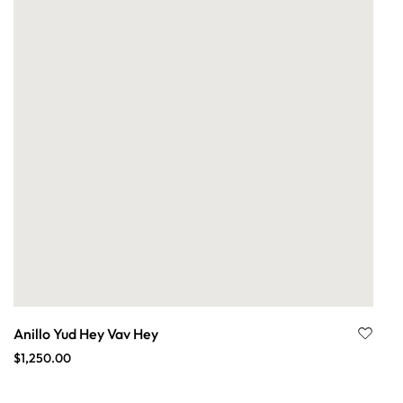
Anillo Yud Hey Vav Hey
$
1,250.00