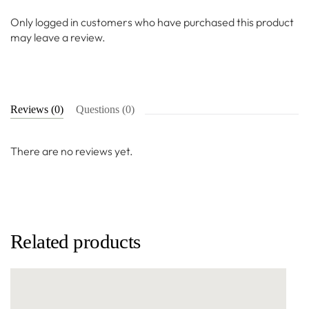
Only logged in customers who have purchased this product
may leave a review.
Reviews (0)
Questions (0)
There are no reviews yet.
Related products