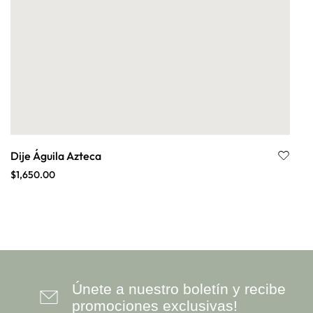
Dije Águila Azteca
$
1,650.00
Únete a nuestro boletín y recibe
promociones exclusivas!