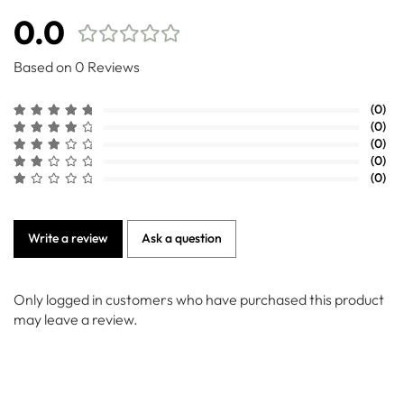
0.0
Based on 0 Reviews
(0)
(0)
(0)
(0)
(0)
Write a review
Ask a question
Only logged in customers who have purchased this product
may leave a review.