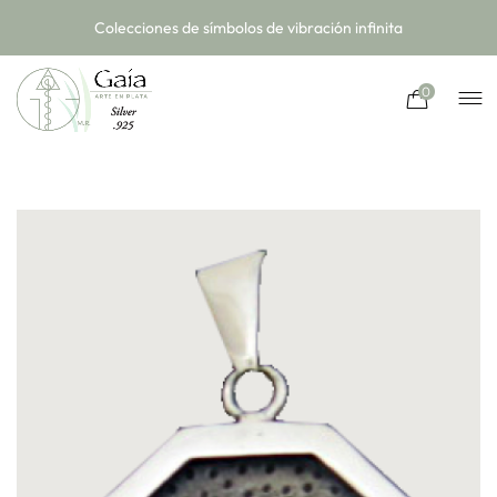
Colecciones de símbolos de vibración infinita
0