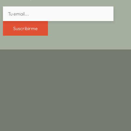
Suscribirme