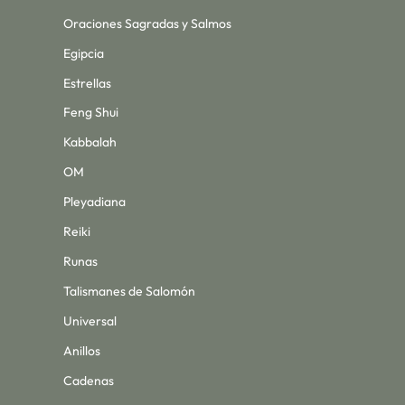
Oraciones Sagradas y Salmos
Egipcia
Estrellas
Feng Shui
Kabbalah
OM
Pleyadiana
Reiki
Runas
Talismanes de Salomón
Universal
Anillos
Cadenas