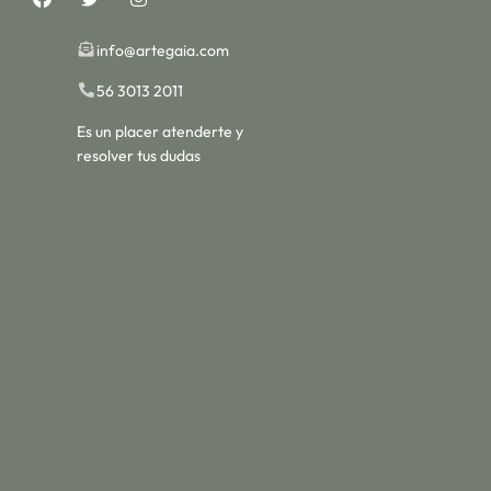
info@artegaia.com
56 3013 2011
Es un placer atenderte y
resolver tus dudas