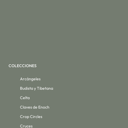
COLECCIONES
Arcángeles
Budista y Tibetana
Celta
Claves de Enoch
Crop Circles
Cruces