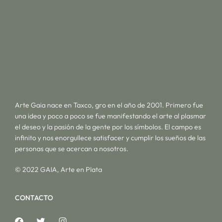
Arte Gaia nace en Taxco, gro en el año de 2001. Primero fue
una idea y poco a poco se fue manifestando el arte al plasmar
el deseo y la pasión de la gente por los símbolos. El campo es
infinito y nos enorgullece satisfacer y cumplir los sueños de las
personas que se acercan a nosotros.
© 2022 GAIA, Arte en Plata
CONTACTO