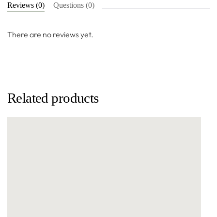
Reviews (0)
Questions (0)
There are no reviews yet.
Related products