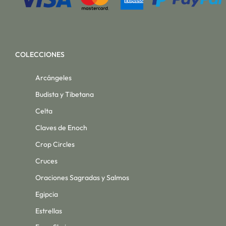
COLECCIONES
Arcángeles
Budista y Tibetana
Celta
Claves de Enoch
Crop Circles
Cruces
Oraciones Sagradas y Salmos
Egipcia
Estrellas