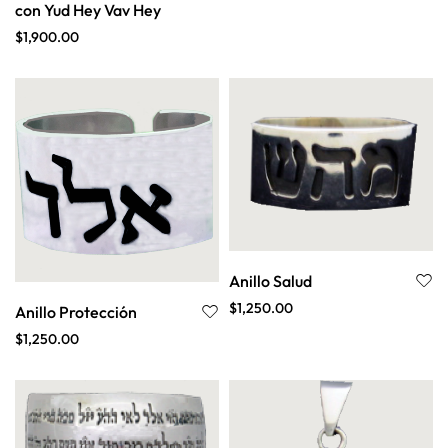
con Yud Hey Vav Hey
$
1,900.00
Anillo Salud
$
1,250.00
Anillo Protección
$
1,250.00