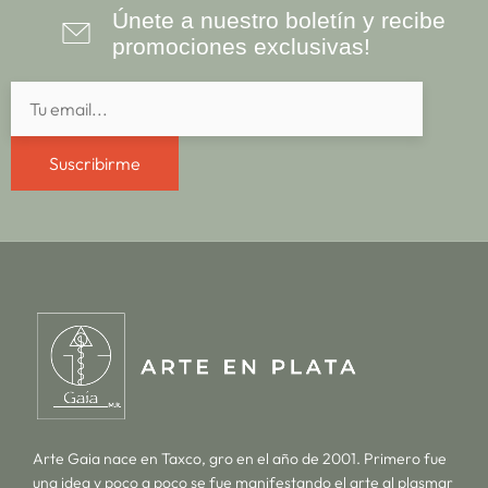
Únete a nuestro boletín y recibe
promociones exclusivas!
Suscribirme
Arte Gaia nace en Taxco, gro en el año de 2001. Primero fue
una idea y poco a poco se fue manifestando el arte al plasmar