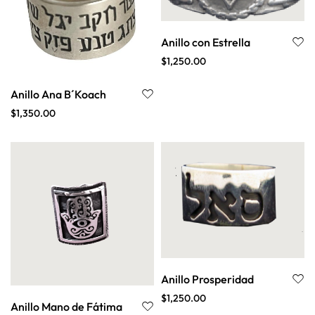
Anillo con Estrella
$
1,250.00
Anillo Ana B´Koach
$
1,350.00
Anillo Prosperidad
$
1,250.00
Anillo Mano de Fátima