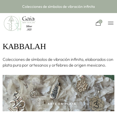
Colecciones de símbolos de vibración infinita
0
KABBALAH
Colecciones de símbolos de vibración infinita, elaborados con
plata pura por artesanos y orfebres de origen mexicano.