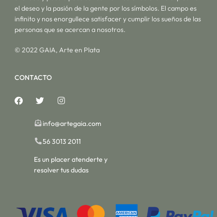
el deseo y la pasión de la gente por los símbolos. El campo es
infinito y nos enorgullece satisfacer y cumplir los sueños de las
personas que se acercan a nosotros.
© 2022 GAIA, Arte en Plata
CONTACTO
info@artegaia.com
56 3013 2011
Es un placer atenderte y
resolver tus dudas