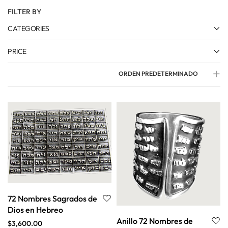
FILTER BY
CATEGORIES
PRICE
ORDEN PREDETERMINADO
72 Nombres Sagrados de
Dios en Hebreo
Anillo 72 Nombres de
$
3,600.00