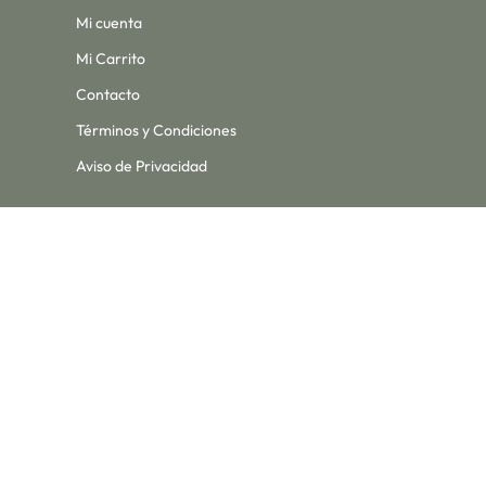
Mi cuenta
Mi Carrito
Contacto
Términos y Condiciones
Aviso de Privacidad