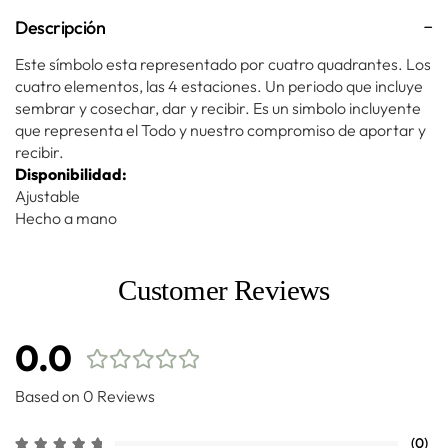
Descripción
Este símbolo esta representado por cuatro quadrantes. Los
cuatro elementos, las 4 estaciones. Un periodo que incluye
sembrar y cosechar, dar y recibir. Es un simbolo incluyente
que representa el Todo y nuestro compromiso de aportar y
recibir.
Disponibilidad:
Ajustable
Hecho a mano
Customer Reviews
0.0
Based on 0 Reviews
(0)