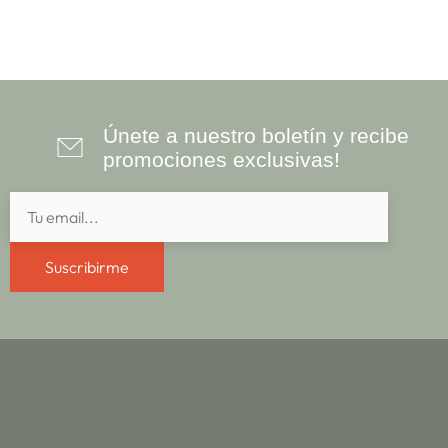
Únete a nuestro boletín y recibe
promociones exclusivas!
Suscribirme