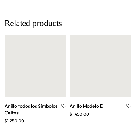
Related products
Anillo todos los Símbolos
Anillo Modelo E
Celtas
$
1,450.00
$
1,250.00