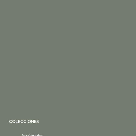
COLECCIONES
Arcángeles