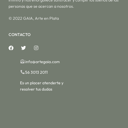
personas que se acercan a nosotros.
© 2022 GAIA, Arte en Plata
CONTACTO
info@artegaia.com
56 3013 2011
Es un placer atenderte y
resolver tus dudas