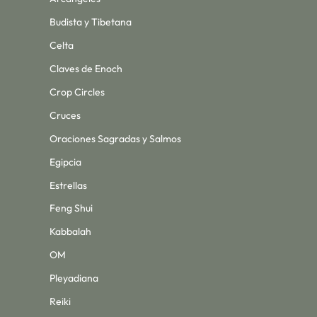
Budista y Tibetana
Celta
Claves de Enoch
Crop Circles
Cruces
Oraciones Sagradas y Salmos
Egipcia
Estrellas
Feng Shui
Kabbalah
OM
Pleyadiana
Reiki