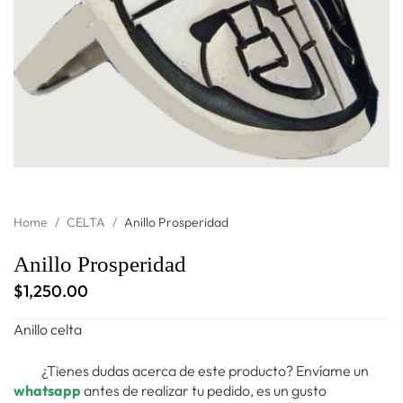
Home
/
CELTA
/
Anillo Prosperidad
Anillo Prosperidad
$
1,250.00
Anillo celta
¿Tienes dudas acerca de este producto? Envíame un
whatsapp
antes de realizar tu pedido, es un gusto