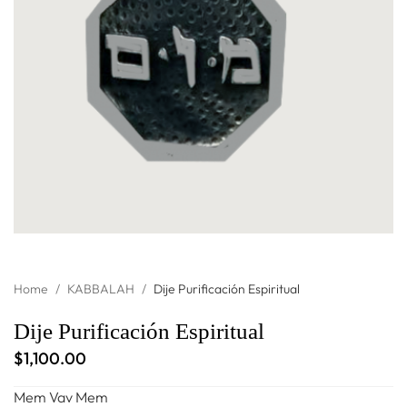
Home
/
KABBALAH
/
Dije Purificación Espiritual
Dije Purificación Espiritual
$
1,100.00
Mem Vav Mem