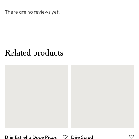
There are no reviews yet.
Related products
Dije Estrella Doce Picos
Dije Salud