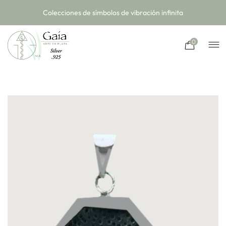
Colecciones de símbolos de vibración infinita
0