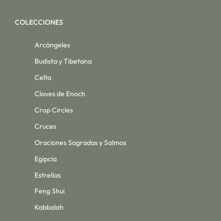
COLECCIONES
Arcángeles
Budista y Tibetana
Celta
Claves de Enoch
Crop Circles
Cruces
Oraciones Sagradas y Salmos
Egipcia
Estrellas
Feng Shui
Kabbalah