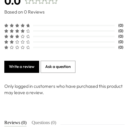
0.0
Based on 0 Reviews
(0)
(0)
(0)
(0)
(0)
Write a review
Ask a question
Only logged in customers who have purchased this product
may leave a review.
Reviews (0)
Questions (0)