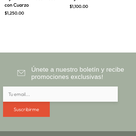
con Cuarzo
$
1,100.00
$
1,250.00
Únete a nuestro boletín y recibe
promociones exclusivas!
Suscribirme