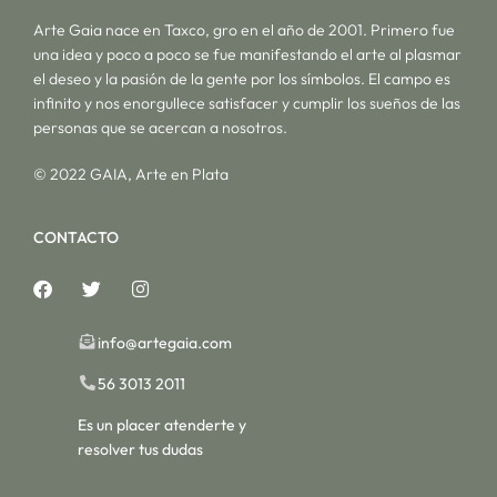
Arte Gaia nace en Taxco, gro en el año de 2001. Primero fue
una idea y poco a poco se fue manifestando el arte al plasmar
el deseo y la pasión de la gente por los símbolos. El campo es
infinito y nos enorgullece satisfacer y cumplir los sueños de las
personas que se acercan a nosotros.
© 2022 GAIA, Arte en Plata
CONTACTO
info@artegaia.com
56 3013 2011
Es un placer atenderte y
resolver tus dudas