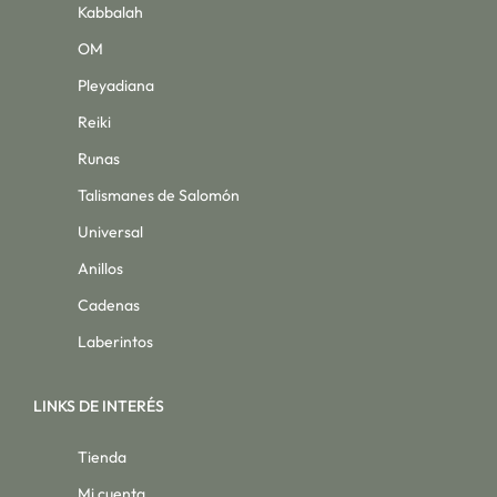
Kabbalah
OM
Pleyadiana
Reiki
Runas
Talismanes de Salomón
Universal
Anillos
Cadenas
Laberintos
LINKS DE INTERÉS
Tienda
Mi cuenta