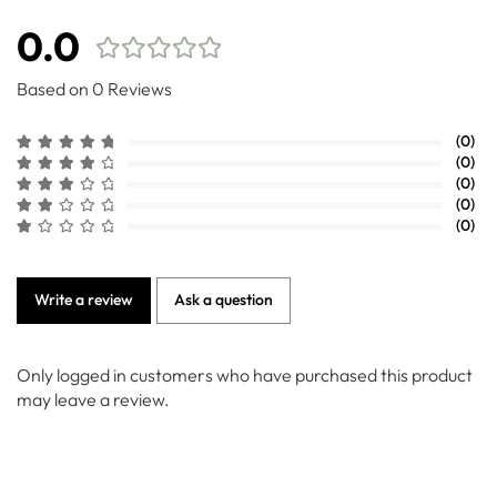
0.0
Based on 0 Reviews
(0)
(0)
(0)
(0)
(0)
Write a review
Ask a question
Only logged in customers who have purchased this product
may leave a review.