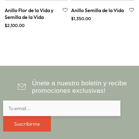
Anillo Flor de la Vida y
Anillo Semilla de la Vida
Semilla de la Vida
$
1,350.00
$
2,100.00
Únete a nuestro boletín y recibe
promociones exclusivas!
Suscribirme