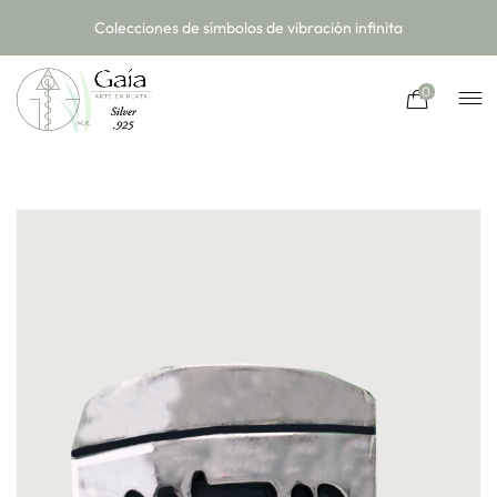
Colecciones de símbolos de vibración infinita
0