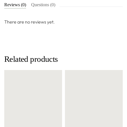
Reviews (0)
Questions (0)
There are no reviews yet.
Related products