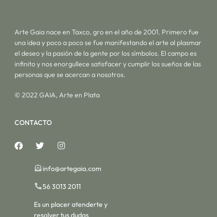
Arte Gaia nace en Taxco, gro en el año de 2001. Primero fue
una idea y poco a poco se fue manifestando el arte al plasmar
el deseo y la pasión de la gente por los símbolos. El campo es
infinito y nos enorgullece satisfacer y cumplir los sueños de las
personas que se acercan a nosotros.
© 2022 GAIA, Arte en Plata
CONTACTO
info@artegaia.com
56 3013 2011
Es un placer atenderte y
resolver tus dudas