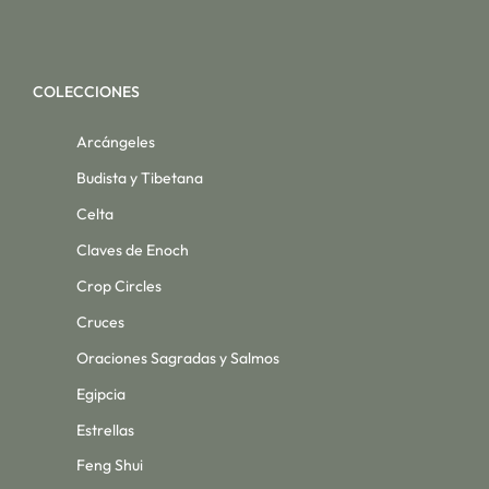
COLECCIONES
Arcángeles
Budista y Tibetana
Celta
Claves de Enoch
Crop Circles
Cruces
Oraciones Sagradas y Salmos
Egipcia
Estrellas
Feng Shui