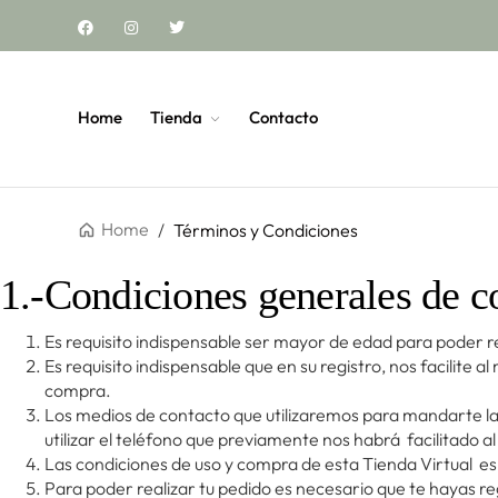
Home
Tienda
Contacto
Home
/
Términos y Condiciones
1.-Condiciones generales de 
Es requisito indispensable ser mayor de edad para poder
Es requisito indispensable que en su registro, nos facilite
compra.
Los medios de contacto que utilizaremos para mandarte la
utilizar el teléfono que previamente nos habrá facilitado a
Las condiciones de uso y compra de esta Tienda Virtual es
Para poder realizar tu pedido es necesario que te hayas re