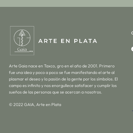
Arte Gaia nace en Taxco, gro en el año de 2001. Primero
fue una idea y poco a poco se fue manifestando el arte al
plasmar el deseo y la pasión de la gente por los símbolos. El
campo es infinito y nos enorgullece satisfacer y cumplir los
sueños de las personas que se acercan a nosotros.
© 2022 GAIA, Arte en Plata