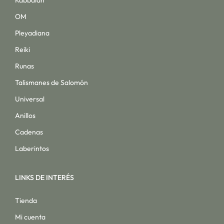
OM
Pleyadiana
Reiki
Runas
Talismanes de Salomón
Universal
Anillos
Cadenas
Laberintos
LINKS DE INTERÉS
Tienda
Mi cuenta