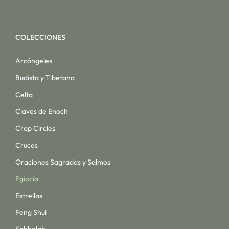
COLECCIONES
Arcángeles
Budista y Tibetana
Celta
Claves de Enoch
Crop Circles
Cruces
Oraciones Sagradas y Salmos
Egipcia
Estrellas
Feng Shui
Kabbalah