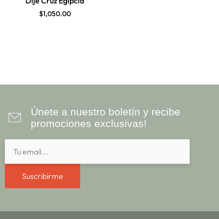
Dije Cruz Egipcia
$
1,050.00
Únete a nuestro boletín y recibe
promociones exclusivas!
Suscribirme