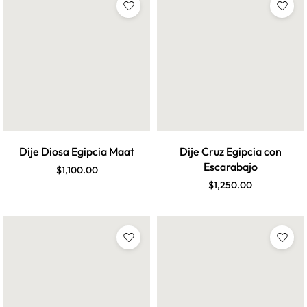
Dije Diosa Egipcia Maat
Dije Cruz Egipcia con
Escarabajo
$
1,100.00
$
1,250.00