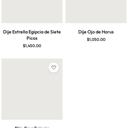
Dije Estrella Egipcia de Siete
Dije Ojo de Horus
Picos
$
1,050.00
$
1,450.00