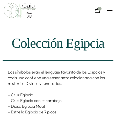
0
Colección Egipcia
Los símbolos eran el lenguaje favorito de los Egipcios y
cada uno contiene una enseñanza relacionada con los
misterios Divinos y funerarios.
– Cruz Egipcia
– Cruz Egipcia con escarabajo
– Diosa Egipcia Maat
– Estrella Egipcia de 7 picos