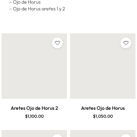
– Ojo de Horus
– Ojo de Horus aretes 1 y 2
Aretes Ojo de Horus 2
Aretes Ojo de Horus
$
1,100.00
$
1,050.00