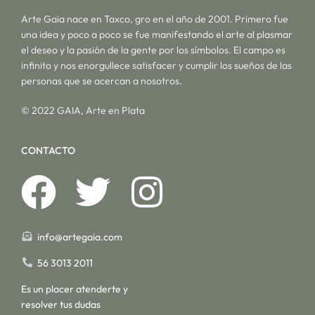
Arte Gaia nace en Taxco, gro en el año de 2001. Primero fue
una idea y poco a poco se fue manifestando el arte al plasmar
el deseo y la pasión de la gente por los símbolos. El campo es
infinito y nos enorgullece satisfacer y cumplir los sueños de las
personas que se acercan a nosotros.
© 2022 GAIA, Arte en Plata
CONTACTO
info@artegaia.com
56 3013 2011
Es un placer atenderte y
resolver tus dudas