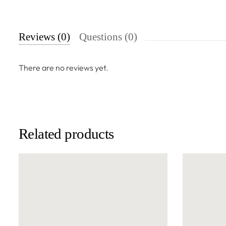
Reviews (0)
Questions (0)
There are no reviews yet.
Related products