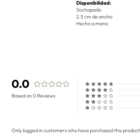
Disponibilidad:
Sochapado
2.5 cm de ancho
Hecho a mano
0.0
Based on 0 Reviews
Only logged in customers who have purchased this product