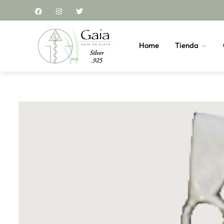
Home
Tienda