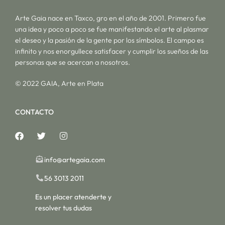
Arte Gaia nace en Taxco, gro en el año de 2001. Primero fue
una idea y poco a poco se fue manifestando el arte al plasmar
el deseo y la pasión de la gente por los símbolos. El campo es
infinito y nos enorgullece satisfacer y cumplir los sueños de las
personas que se acercan a nosotros.
© 2022 GAIA, Arte en Plata
CONTACTO
info@artegaia.com
56 3013 2011
Es un placer atenderte y
resolver tus dudas