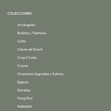
COLECCIONES
Arcángeles
Budista y Tibetana
Celta
Claves de Enoch
Crop Circles
Cruces
Oraciones Sagradas y Salmos
Egipcia
Estrellas
Feng Shui
Kabbalah