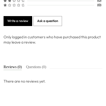
(0)
(0)
Write a review
Ask a question
Only logged in customers who have purchased this product
may leave a review.
Reviews (0)
Questions (0)
There are no reviews yet.