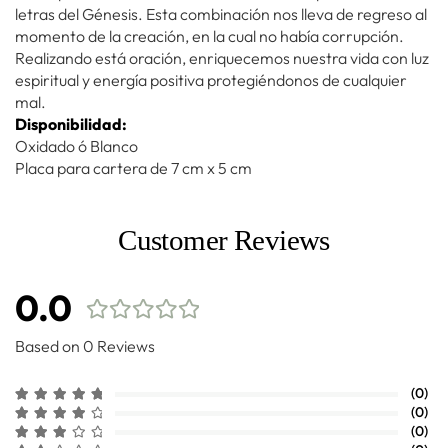
letras del Génesis. Esta combinación nos lleva de regreso al
momento de la creación, en la cual no había corrupción.
Realizando está oración, enriquecemos nuestra vida con luz
espiritual y energía positiva protegiéndonos de cualquier
mal.
Disponibilidad:
Oxidado ó Blanco
Placa para cartera de 7 cm x 5 cm
Customer Reviews
0.0
Based on 0 Reviews
(0)
(0)
(0)