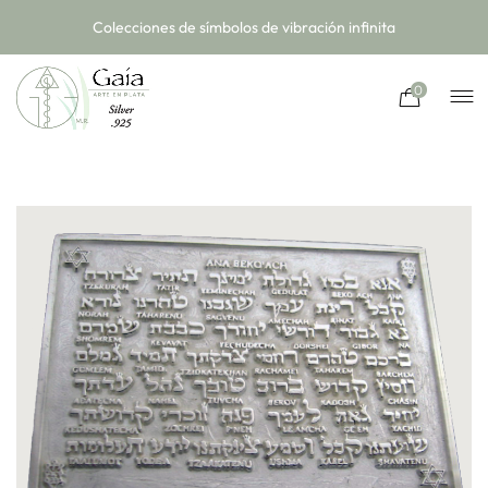
Colecciones de símbolos de vibración infinita
0