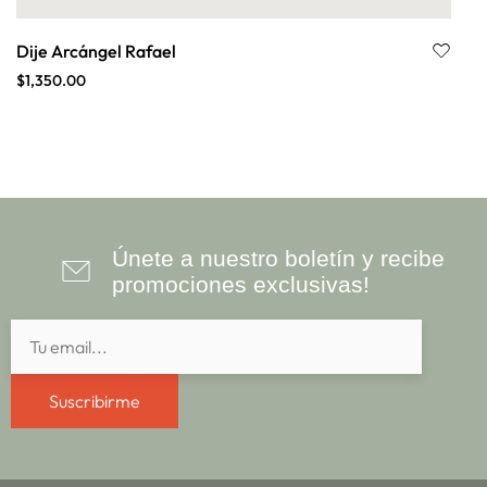
Dije Arcángel Rafael
$
1,350.00
Únete a nuestro boletín y recibe
promociones exclusivas!
Suscribirme