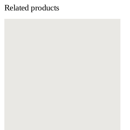
Related products