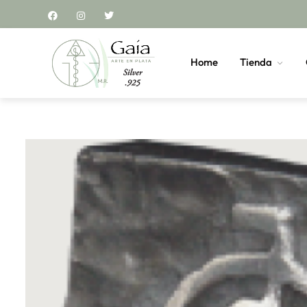
Home
Tienda