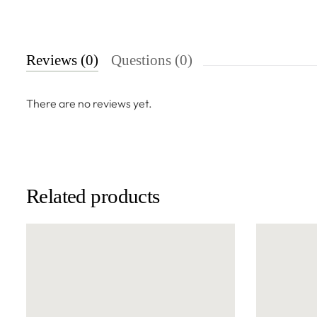
Reviews (0)
Questions (0)
There are no reviews yet.
Related products