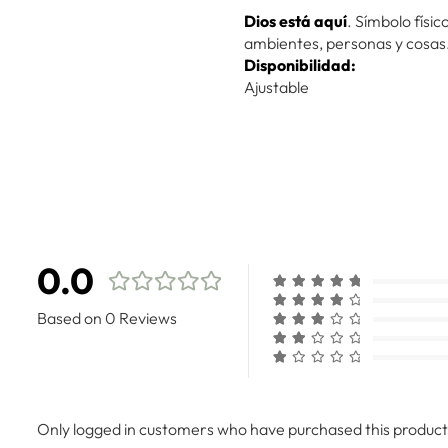
Dios está aquí
. Símbolo físi
ambientes, personas y cosas
Disponibilidad:
Ajustable
0.0
Based on 0 Reviews
Only logged in customers who have purchased this product