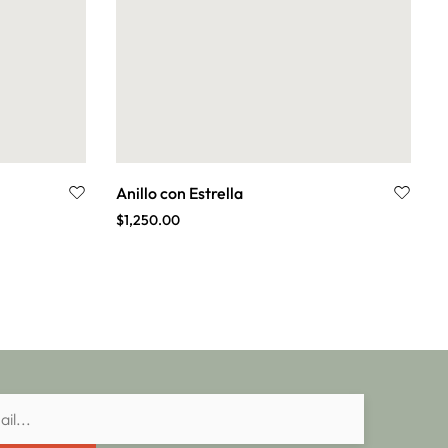
Anillo con Estrella
$
1,250.00