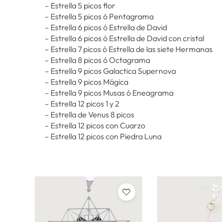
– Estrella 5 picos flor
– Estrella 5 picos ó Pentagrama
– Estrella 6 picos ó Estrella de David
– Estrella 6 picos ó Estrella de David con cristal
– Estrella 7 picos ó Estrella de las siete Hermanas
– Estrella 8 picos ó Octagrama
– Estrella 9 picos Galactica Supernova
– Estrella 9 picos Mágica
– Estrella 9 picos Musas ó Eneagrama
– Estrella 12 picos 1 y 2
– Estrella de Venus 8 picos
– Estrella 12 picos con Cuarzo
– Estrella 12 picos con Piedra Luna