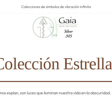
Colecciones de símbolos de vibración infinita
Colección Estrella
 nos espían, son luces que iluminan nuestra vida en la obscurida