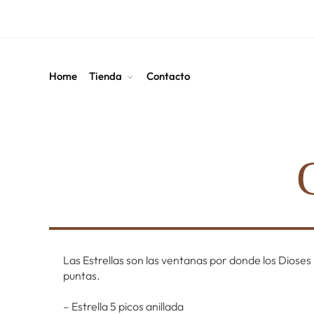
Home
Tienda
Contacto
Las Estrellas son las ventanas por donde los Dioses
puntas.
– Estrella 5 picos anillada