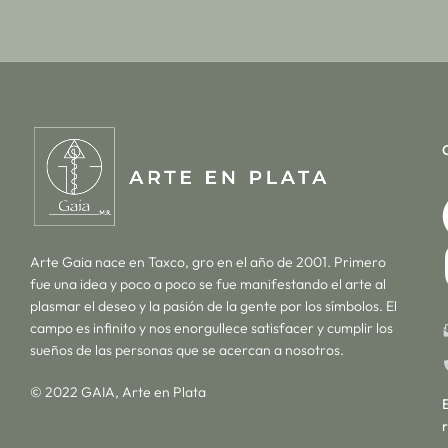
Arte Gaia nace en Taxco, gro en el año de 2001. Primero
fue una idea y poco a poco se fue manifestando el arte al
plasmar el deseo y la pasión de la gente por los símbolos. El
campo es infinito y nos enorgullece satisfacer y cumplir los
sueños de las personas que se acercan a nosotros.
© 2022 GAIA, Arte en Plata