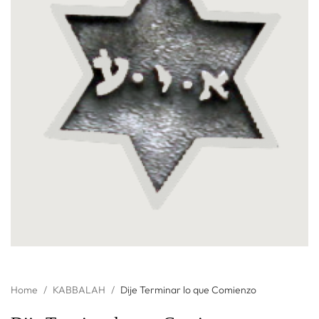
Home
/
KABBALAH
/
Dije Terminar lo que Comienzo