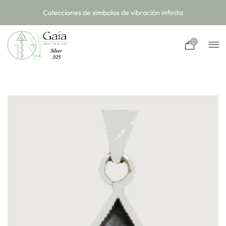
Colecciones de símbolos de vibración infinita
0