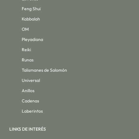
Feng Shui
Kabbalah
OM
Pleyadiana
Reiki
Runas
Talismanes de Salomón
Universal
Anillos
Cadenas
Laberintos
LINKS DE INTERÉS