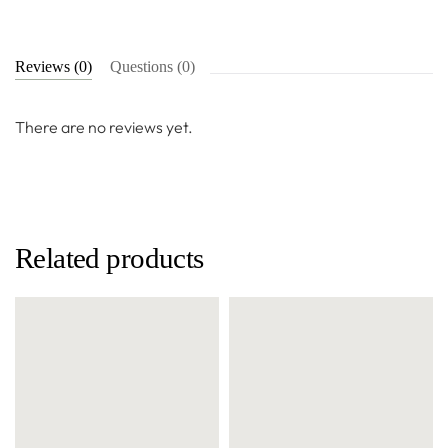
Reviews (0)
Questions (0)
There are no reviews yet.
Related products