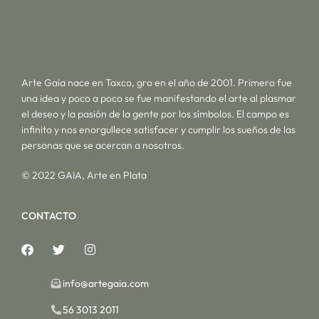
Arte Gaia nace en Taxco, gro en el año de 2001. Primero fue
una idea y poco a poco se fue manifestando el arte al plasmar
el deseo y la pasión de la gente por los símbolos. El campo es
infinito y nos enorgullece satisfacer y cumplir los sueños de las
personas que se acercan a nosotros.
© 2022 GAIA, Arte en Plata
CONTACTO
info@artegaia.com
56 3013 2011