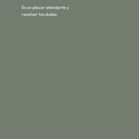
Es un placer atenderte y
resolver tus dudas