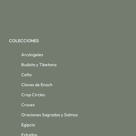
COLECCIONES
Arcángeles
Budista y Tibetana
Celta
Claves de Enoch
Crop Circles
Cruces
Oraciones Sagradas y Salmos
Egipcia
Estrellas