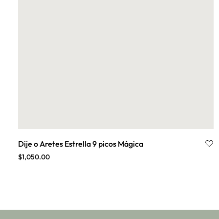
Dije o Aretes Estrella 9 picos Mágica
$
1,050.00