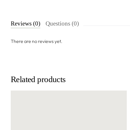
Reviews (0)
Questions (0)
There are no reviews yet.
Related products