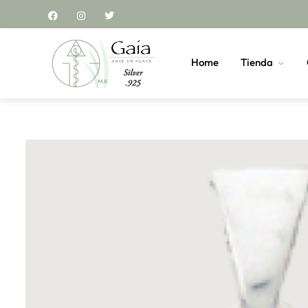
Home
Tienda