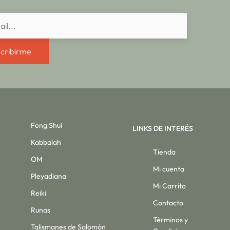
cribirme
Feng Shui
LINKS DE INTERÉS
Kabbalah
Tienda
OM
Mi cuenta
Pleyadiana
Mi Carrito
Reiki
Contacto
Runas
Términos y
Talismanes de Salomón