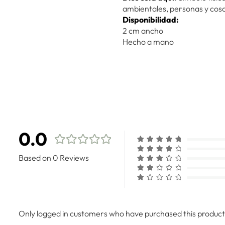
ambientales, personas y cos
Disponibilidad:
2 cm ancho
Hecho a mano
0.0
Based on 0 Reviews
Only logged in customers who have purchased this product