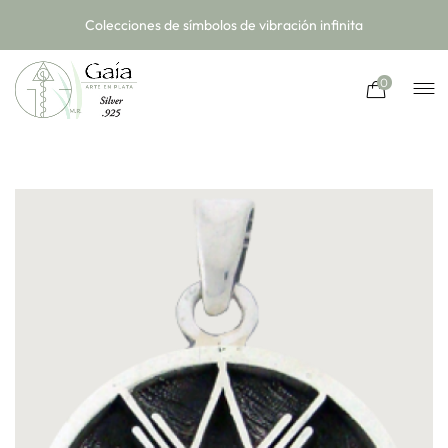
Colecciones de símbolos de vibración infinita
0