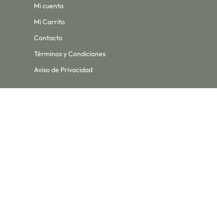
Mi cuenta
Mi Carrito
Contacto
Términos y Condiciones
Aviso de Privacidad