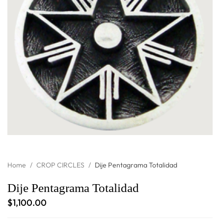
Home
/
CROP CIRCLES
/
Dije Pentagrama Totalidad
Dije Pentagrama Totalidad
$
1,100.00