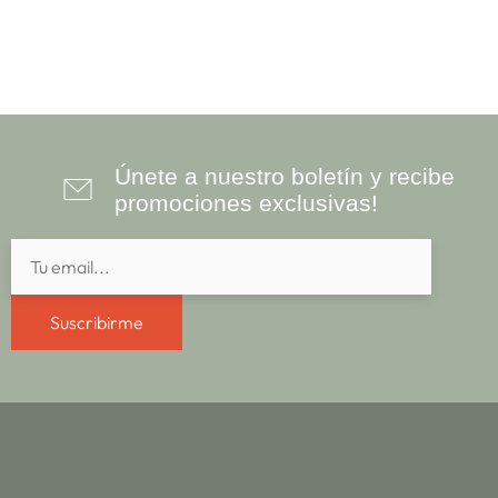
Únete a nuestro boletín y recibe
promociones exclusivas!
Suscribirme