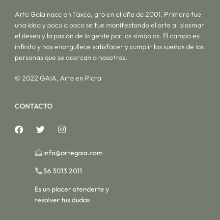
Arte Gaia nace en Taxco, gro en el año de 2001. Primero fue
una idea y poco a poco se fue manifestando el arte al plasmar
el deseo y la pasión de la gente por los símbolos. El campo es
infinito y nos enorgullece satisfacer y cumplir los sueños de las
personas que se acercan a nosotros.
© 2022 GAIA, Arte en Plata
CONTACTO
info@artegaia.com
56 3013 2011
Es un placer atenderte y
resolver tus dudas