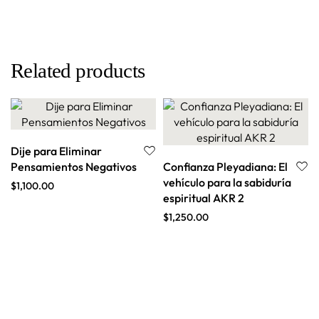
Related products
Dije para Eliminar
Pensamientos Negativos
Confianza Pleyadiana: El
vehículo para la sabiduría
$
1,100.00
espiritual AKR 2
$
1,250.00