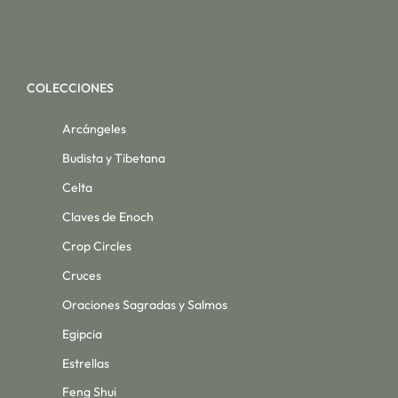
COLECCIONES
Arcángeles
Budista y Tibetana
Celta
Claves de Enoch
Crop Circles
Cruces
Oraciones Sagradas y Salmos
Egipcia
Estrellas
Feng Shui