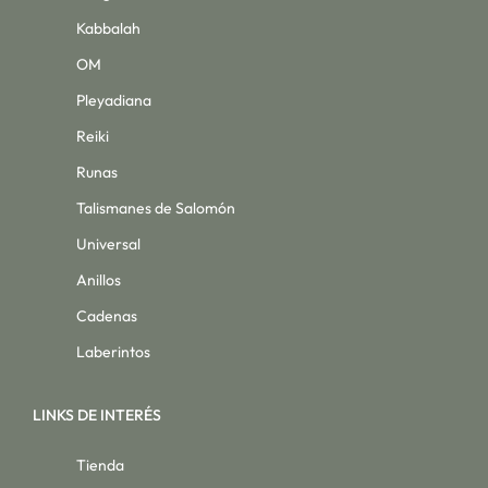
Kabbalah
OM
Pleyadiana
Reiki
Runas
Talismanes de Salomón
Universal
Anillos
Cadenas
Laberintos
LINKS DE INTERÉS
Tienda