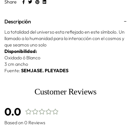
Share
Descripción
La totalidad del universo esta reflejado en este símbolo. Un
llamado a la humanidad para la interacción con el cosmos y
que seamos uno solo
Disponibilidad:
Oxidado ó Blanco
3 cm ancho
Fuente:
SEMJASE. PLEYADES
Customer Reviews
0.0
Based on 0 Reviews