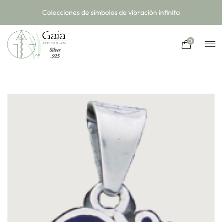
Colecciones de símbolos de vibración infinita
0