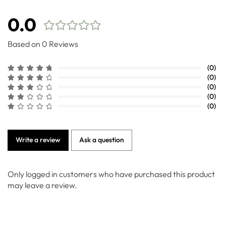
0.0
Based on 0 Reviews
(0)
(0)
(0)
(0)
(0)
Write a review
Ask a question
Only logged in customers who have purchased this product
may leave a review.