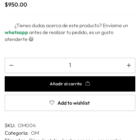
$
950.00
¿Tienes dudas acerca de este producto? Envíame un
whatsapp
antes de realizar tu pedido, es un gusto
atenderte 😃
Añadir al carrito
Add to wishlist
SKU:
OM004
Categoría:
OM