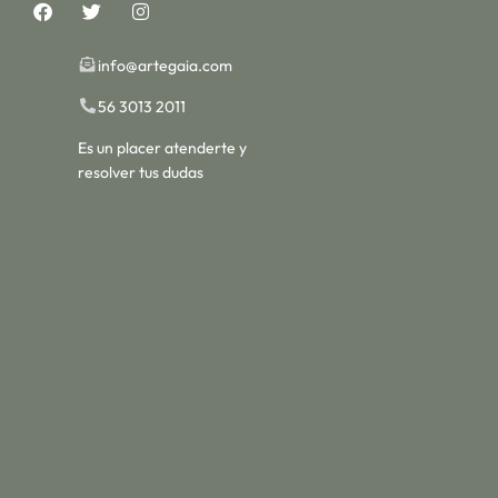
info@artegaia.com
56 3013 2011
Es un placer atenderte y
resolver tus dudas