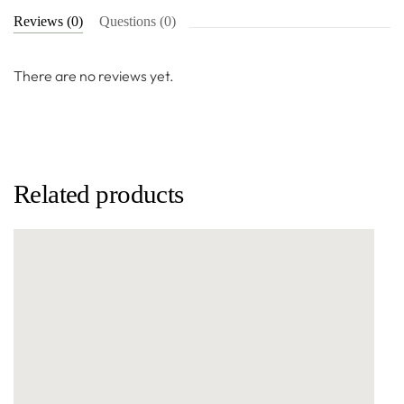
Reviews (0)
Questions (0)
There are no reviews yet.
Related products