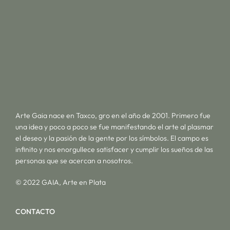
Arte Gaia nace en Taxco, gro en el año de 2001. Primero fue
una idea y poco a poco se fue manifestando el arte al plasmar
el deseo y la pasión de la gente por los símbolos. El campo es
infinito y nos enorgullece satisfacer y cumplir los sueños de las
personas que se acercan a nosotros.
© 2022 GAIA, Arte en Plata
CONTACTO