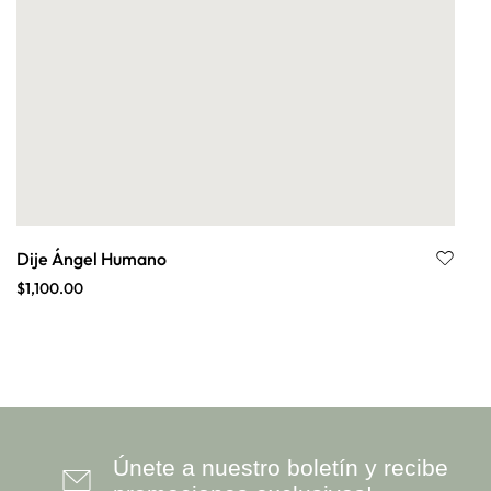
Dije Ángel Humano
$
1,100.00
Únete a nuestro boletín y recibe