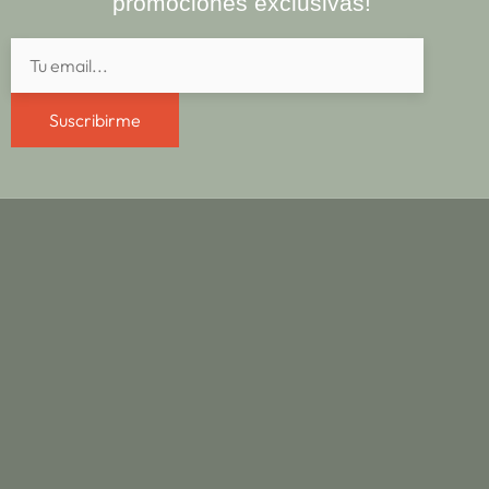
promociones exclusivas!
Suscribirme