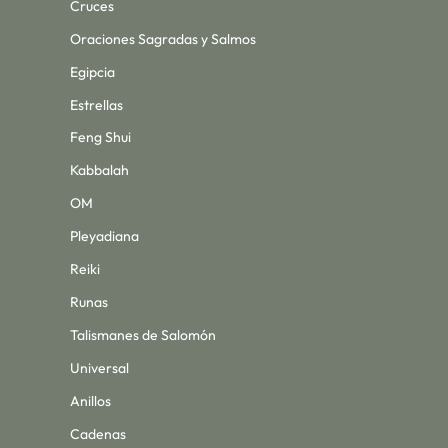
Cruces
Oraciones Sagradas y Salmos
Egipcia
Estrellas
Feng Shui
Kabbalah
OM
Pleyadiana
Reiki
Runas
Talismanes de Salomón
Universal
Anillos
Cadenas