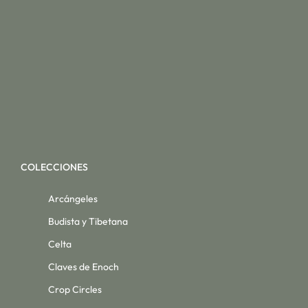
COLECCIONES
Arcángeles
Budista y Tibetana
Celta
Claves de Enoch
Crop Circles