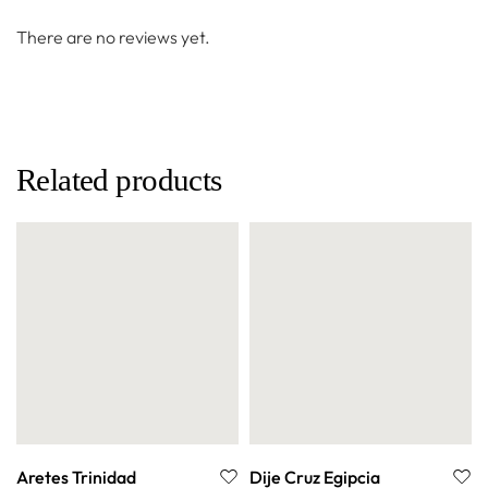
There are no reviews yet.
Related products
Aretes Trinidad
Dije Cruz Egipcia