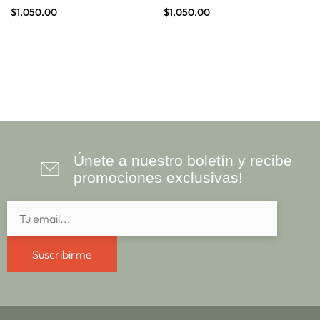
$
1,050.00
$
1,050.00
Únete a nuestro boletín y recibe
promociones exclusivas!
Suscribirme