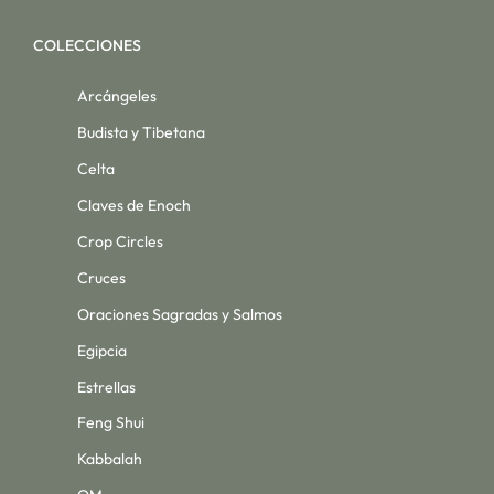
COLECCIONES
Arcángeles
Budista y Tibetana
Celta
Claves de Enoch
Crop Circles
Cruces
Oraciones Sagradas y Salmos
Egipcia
Estrellas
Feng Shui
Kabbalah