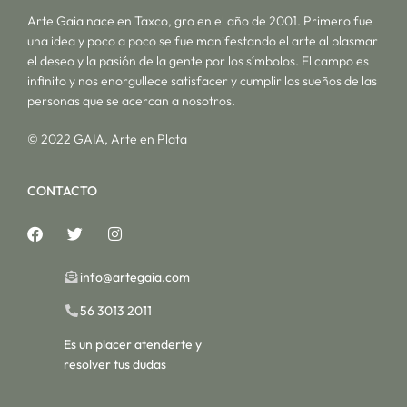
Arte Gaia nace en Taxco, gro en el año de 2001. Primero fue
una idea y poco a poco se fue manifestando el arte al plasmar
el deseo y la pasión de la gente por los símbolos. El campo es
infinito y nos enorgullece satisfacer y cumplir los sueños de las
personas que se acercan a nosotros.
© 2022 GAIA, Arte en Plata
CONTACTO
info@artegaia.com
56 3013 2011
Es un placer atenderte y
resolver tus dudas