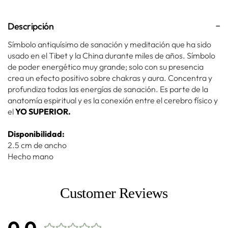
Descripción
Símbolo antiquísimo de sanación y meditación que ha sido
usado en el Tibet y la China durante miles de años. Símbolo
de poder energético muy grande; solo con su presencia
crea un efecto positivo sobre chakras y aura. Concentra y
profundiza todas las energías de sanación. Es parte de la
anatomía espiritual y es la conexión entre el cerebro físico y
el
YO SUPERIOR.
Disponibilidad:
2.5 cm de ancho
Hecho mano
Customer Reviews
0.0