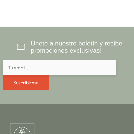
Únete a nuestro boletín y recibe
promociones exclusivas!
Suscribirme