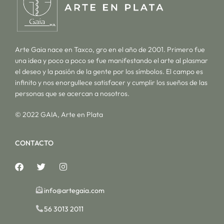
Arte Gaia nace en Taxco, gro en el año de 2001. Primero fue
una idea y poco a poco se fue manifestando el arte al plasmar
el deseo y la pasión de la gente por los símbolos. El campo es
infinito y nos enorgullece satisfacer y cumplir los sueños de las
personas que se acercan a nosotros.
© 2022 GAIA, Arte en Plata
CONTACTO
info@artegaia.com
56 3013 2011