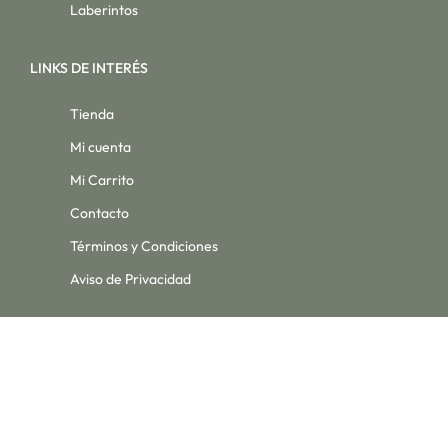
Laberintos
LINKS DE INTERÉS
Tienda
Mi cuenta
Mi Carrito
Contacto
Términos y Condiciones
Aviso de Privacidad