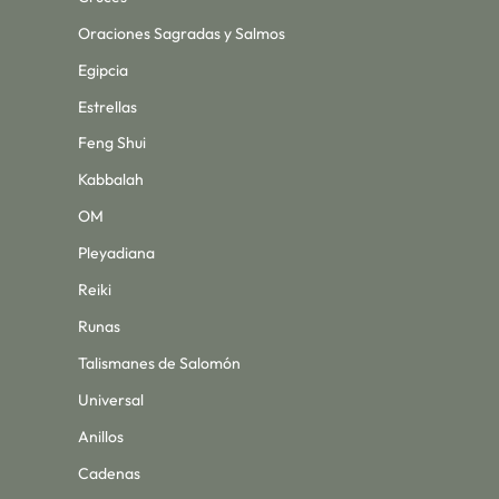
Oraciones Sagradas y Salmos
Egipcia
Estrellas
Feng Shui
Kabbalah
OM
Pleyadiana
Reiki
Runas
Talismanes de Salomón
Universal
Anillos
Cadenas