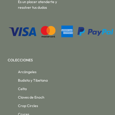
Es un placer atenderte y
resolver tus dudas
COLECCIONES
Arcángeles
Budista y Tibetana
Celta
Claves de Enoch
Crop Circles
Cruces