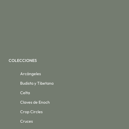
COLECCIONES
Arcángeles
Budista y Tibetana
Celta
Claves de Enoch
Crop Circles
Cruces