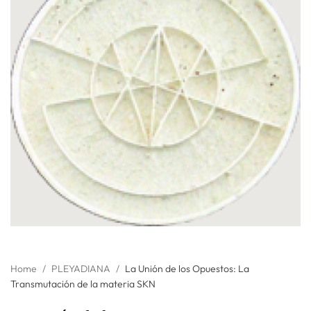
Home
/
PLEYADIANA
/
La Unión de los Opuestos: La
Transmutación de la materia SKN