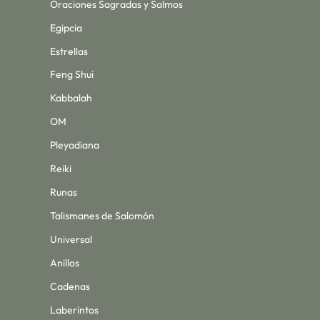
Oraciones Sagradas y Salmos
Egipcia
Estrellas
Feng Shui
Kabbalah
OM
Pleyadiana
Reiki
Runas
Talismanes de Salomón
Universal
Anillos
Cadenas
Laberintos