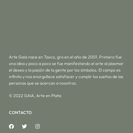
Arte Gaia nace en Taxco, gro en el año de 2001. Primero fue
una idea y poco a poco se fue manifestando el arte al plasmar
el deseo y la pasión de la gente por los símbolos. El campo es
infinito y nos enorgullece satisfacer y cumplir los sueños de las
personas que se acercan a nosotros.
© 2022 GAIA, Arte en Plata
CONTACTO