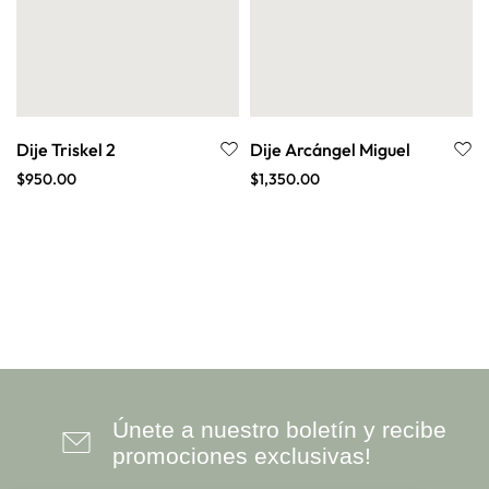
Dije Triskel 2
Dije Arcángel Miguel
$
950.00
$
1,350.00
Únete a nuestro boletín y recibe
promociones exclusivas!