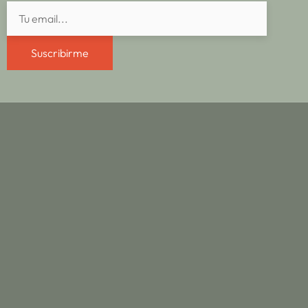
Suscribirme