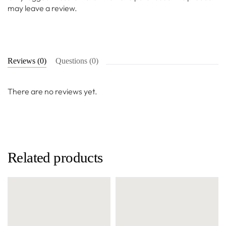
may leave a review.
Reviews (0)
Questions (0)
There are no reviews yet.
Related products