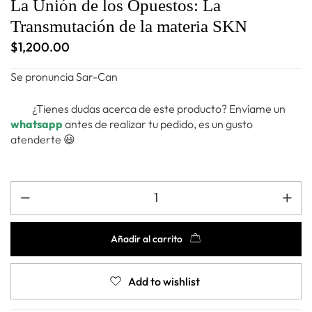
La Unión de los Opuestos: La
Transmutación de la materia SKN
$
1,200.00
Se pronuncia Sar-Can
¿Tienes dudas acerca de este producto? Envíame un
whatsapp
antes de realizar tu pedido, es un gusto
atenderte 😃
Añadir al carrito
Add to wishlist