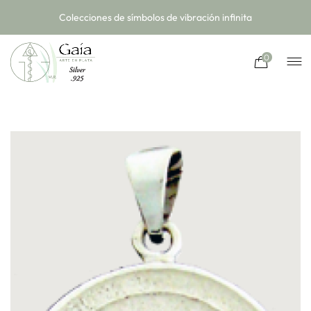
Colecciones de símbolos de vibración infinita
0