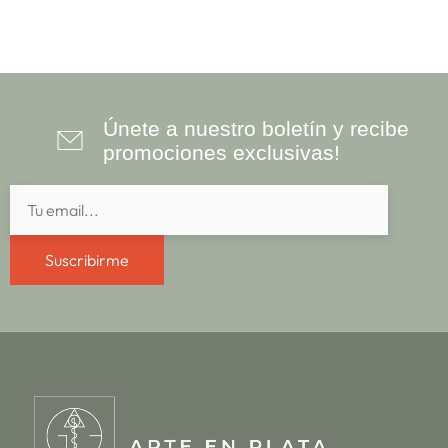
Únete a nuestro boletín y recibe
promociones exclusivas!
Suscribirme