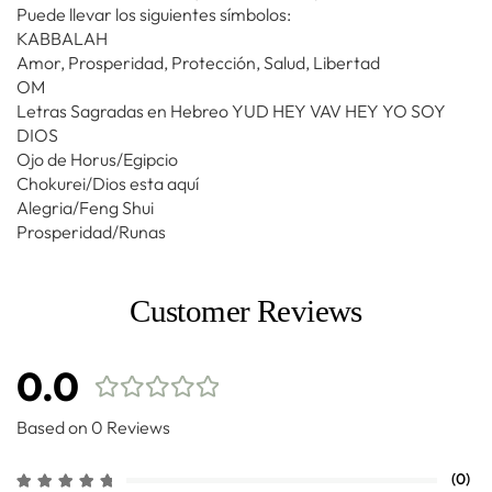
Puede llevar los siguientes símbolos:
KABBALAH
Amor, Prosperidad, Protección, Salud, Libertad
OM
Letras Sagradas en Hebreo YUD HEY VAV HEY YO SOY
DIOS
Ojo de Horus/Egipcio
Chokurei/Dios esta aquí
Alegria/Feng Shui
Prosperidad/Runas
Customer Reviews
0.0
Based on 0 Reviews
(0)