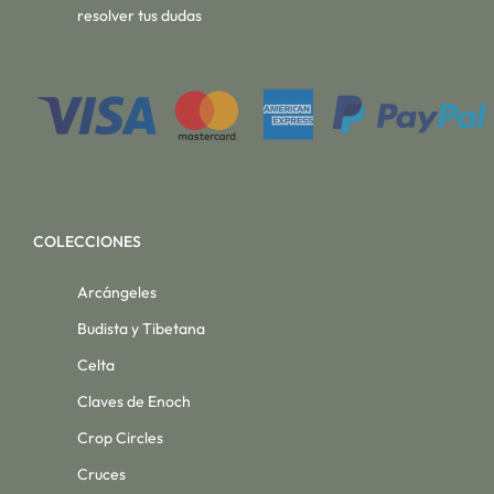
resolver tus dudas
COLECCIONES
Arcángeles
Budista y Tibetana
Celta
Claves de Enoch
Crop Circles
Cruces