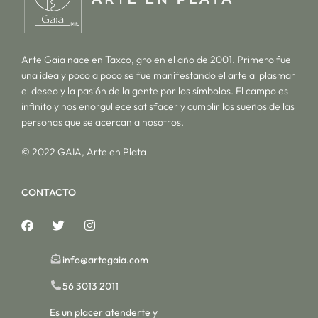
Arte Gaia nace en Taxco, gro en el año de 2001. Primero fue
una idea y poco a poco se fue manifestando el arte al plasmar
el deseo y la pasión de la gente por los símbolos. El campo es
infinito y nos enorgullece satisfacer y cumplir los sueños de las
personas que se acercan a nosotros.
© 2022 GAIA, Arte en Plata
CONTACTO
info@artegaia.com
56 3013 2011
Es un placer atenderte y