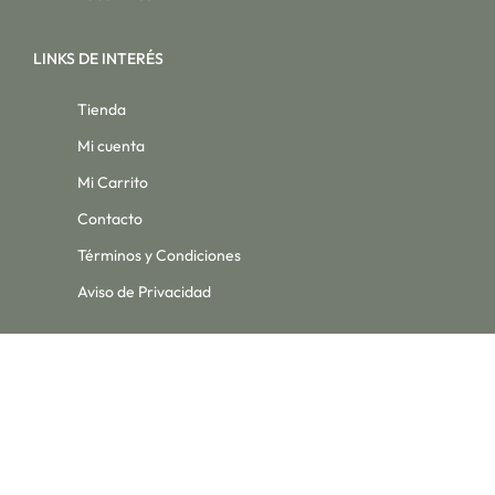
LINKS DE INTERÉS
Tienda
Mi cuenta
Mi Carrito
Contacto
Términos y Condiciones
Aviso de Privacidad