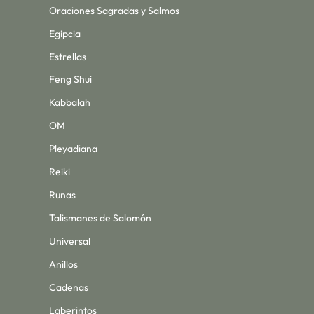
Oraciones Sagradas y Salmos
Egipcia
Estrellas
Feng Shui
Kabbalah
OM
Pleyadiana
Reiki
Runas
Talismanes de Salomón
Universal
Anillos
Cadenas
Laberintos