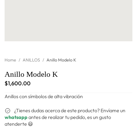
Home
/
ANILLOS
/
Anillo Modelo K
Anillo Modelo K
$
1,600.00
Anillos con símbolos de alta vibración
¿Tienes dudas acerca de este producto? Envíame un
whatsapp
antes de realizar tu pedido, es un gusto
atenderte 😃