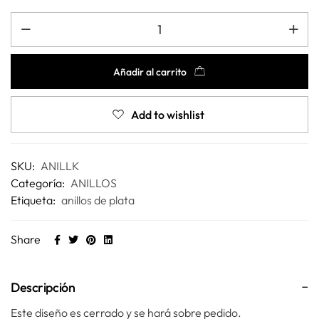
Añadir al carrito
Add to wishlist
SKU:
ANILLK
Categoría:
ANILLOS
Etiqueta:
anillos de plata
Share
Descripción
Este diseño es cerrado y se hará sobre pedido.