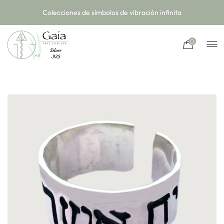
Colecciones de símbolos de vibración infinita
0