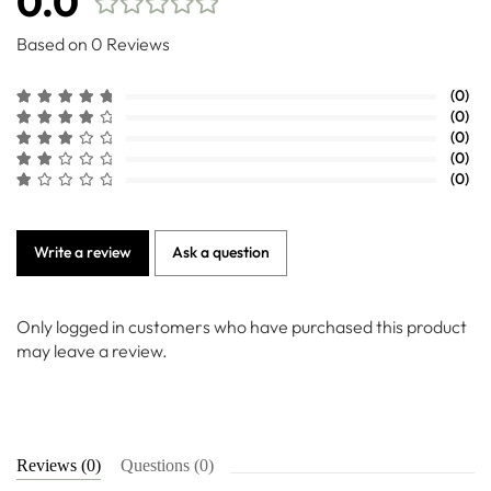
0.0
Based on 0 Reviews
(0)
(0)
(0)
(0)
(0)
Write a review
Ask a question
Only logged in customers who have purchased this product
may leave a review.
Reviews (0)
Questions (0)