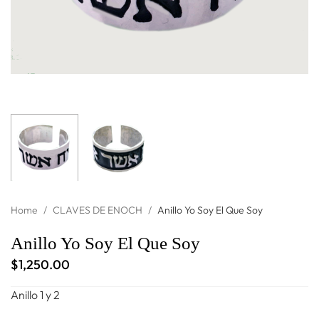
Home
/
CLAVES DE ENOCH
/
Anillo Yo Soy El Que Soy
Anillo Yo Soy El Que Soy
$
1,250.00
Anillo 1 y 2