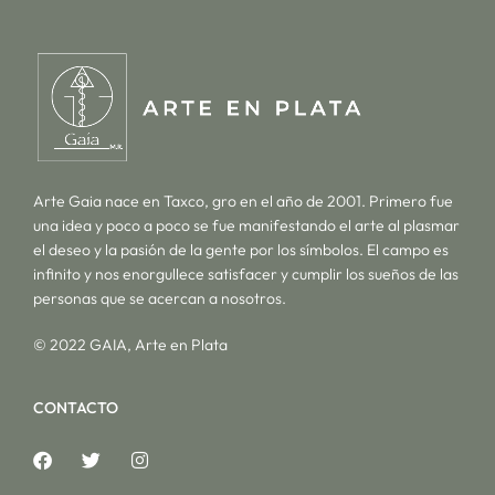
Arte Gaia nace en Taxco, gro en el año de 2001. Primero fue
una idea y poco a poco se fue manifestando el arte al plasmar
el deseo y la pasión de la gente por los símbolos. El campo es
infinito y nos enorgullece satisfacer y cumplir los sueños de las
personas que se acercan a nosotros.
© 2022 GAIA, Arte en Plata
CONTACTO