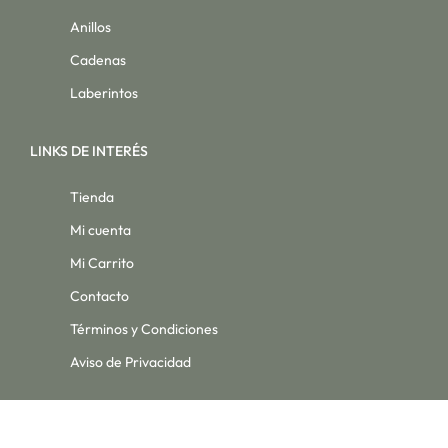
Anillos
Cadenas
Laberintos
LINKS DE INTERÉS
Tienda
Mi cuenta
Mi Carrito
Contacto
Términos y Condiciones
Aviso de Privacidad