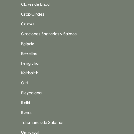
Claves de Enoch
Crop Circles
Cruces
Oraciones Sagradas y Salmos
Egipcia
Estrellas
Feng Shui
Kabbalah
OM
Pleyadiana
Reiki
Runas
Talismanes de Salomón
Universal