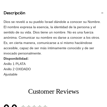
Descripción
Dios se reveló a su pueblo Israel dándole a conocer su Nombre.
El nombre expresa la esencia, la identidad de la persona y el
sentido de su vida. Dios tiene un nombre. No es una fuerza
anónima. Comunicar su nombre es darse a conocer a los otros.
Es, en cierta manera, comunicarse a sí mismo haciéndose
accesible, capaz de ser más íntimamente conocido y de ser
invocado personalmente.
Disponibilidad:
Anillo 1 PLATA
Anillo 2 OXIDADO
Ajustable
Customer Reviews