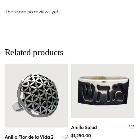
There are no reviews yet.
Related products
Anillo Salud
$
1,250.00
Anillo Flor de la Vida 2