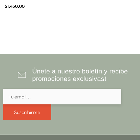
$
1,450.00
Únete a nuestro boletín y recibe
promociones exclusivas!
Suscribirme