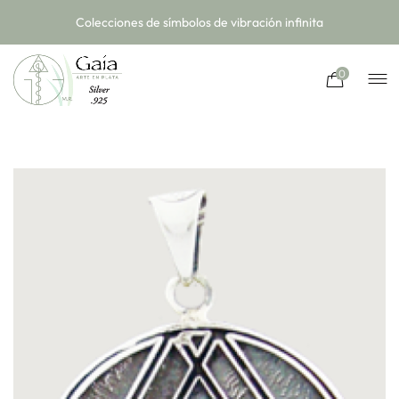
Colecciones de símbolos de vibración infinita
0