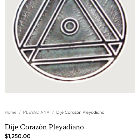
Home
/
PLEYADIANA
/
Dije Corazón Pleyadiano
Dije Corazón Pleyadiano
$
1,250.00