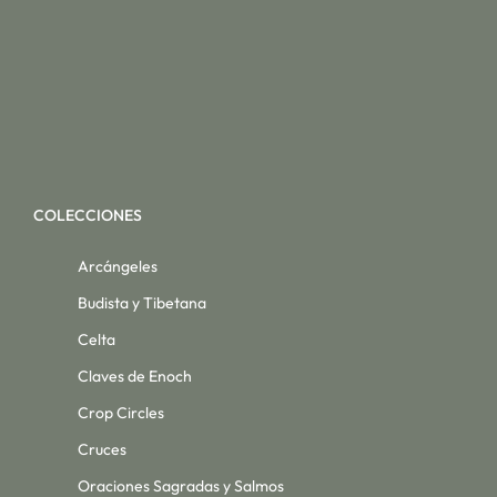
COLECCIONES
Arcángeles
Budista y Tibetana
Celta
Claves de Enoch
Crop Circles
Cruces
Oraciones Sagradas y Salmos