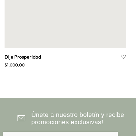
Dije Prosperidad
$
1,000.00
Únete a nuestro boletín y recibe
promociones exclusivas!