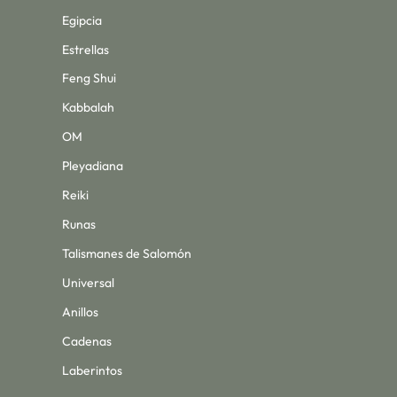
Egipcia
Estrellas
Feng Shui
Kabbalah
OM
Pleyadiana
Reiki
Runas
Talismanes de Salomón
Universal
Anillos
Cadenas
Laberintos