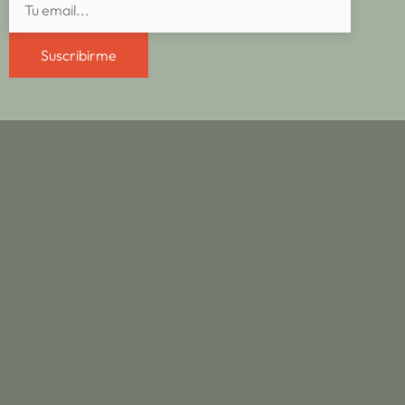
Suscribirme