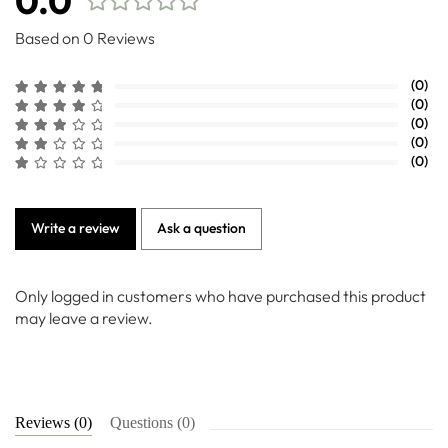
0.0
Based on 0 Reviews
(0)
(0)
(0)
(0)
(0)
Write a review
Ask a question
Only logged in customers who have purchased this product
may leave a review.
Reviews (0)
Questions (0)