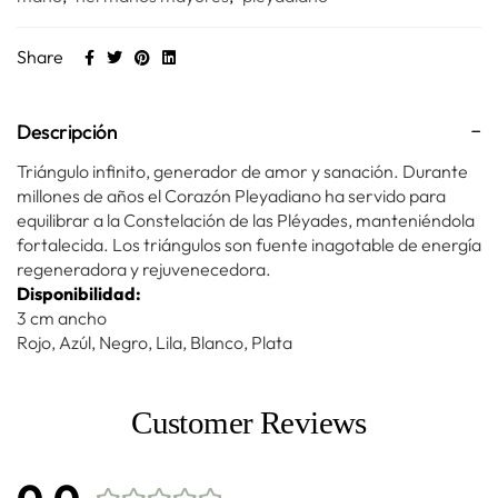
Share
Descripción
Triángulo infinito, generador de amor y sanación. Durante
millones de años el Corazón Pleyadiano ha servido para
equilibrar a la Constelación de las Pléyades, manteniéndola
fortalecida. Los triángulos son fuente inagotable de energía
regeneradora y rejuvenecedora.
Disponibilidad:
3 cm ancho
Rojo, Azúl, Negro, Lila, Blanco, Plata
Customer Reviews