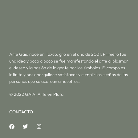
Arte Gaia nace en Taxco, gro en el año de 2001. Primero fue
una idea y poco a poco se fue manifestando el arte al plasmar
el deseo y la pasión de la gente por los símbolos. El campo es
infinito y nos enorgullece satisfacer y cumplir los sueños de las
personas que se acercan a nosotros.
© 2022 GAIA, Arte en Plata
CONTACTO