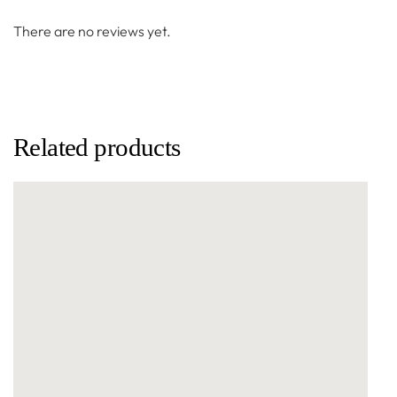
There are no reviews yet.
Related products