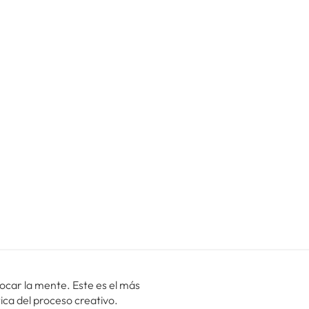
focar la mente. Este es el más
ica del proceso creativo.