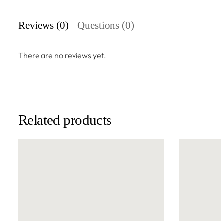
Reviews (0)
Questions (0)
There are no reviews yet.
Related products