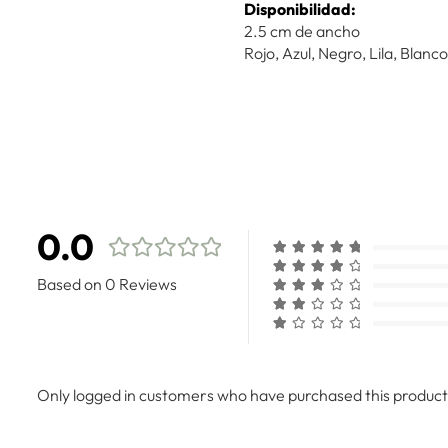
Disponibilidad:
2.5 cm de ancho
Rojo, Azul, Negro, Lila, Blanco
0.0
Based on 0 Reviews
Only logged in customers who have purchased this product