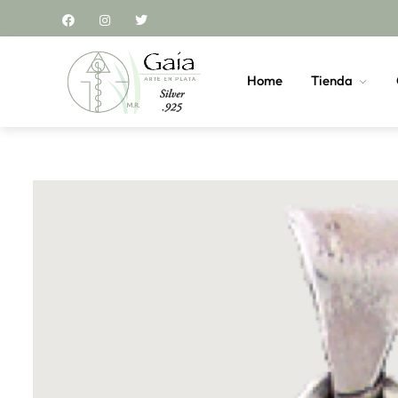
Home
Tienda