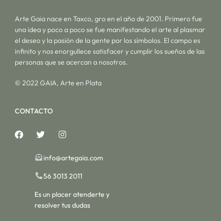
Arte Gaia nace en Taxco, gro en el año de 2001. Primero fue
una idea y poco a poco se fue manifestando el arte al plasmar
el deseo y la pasión de la gente por los símbolos. El campo es
infinito y nos enorgullece satisfacer y cumplir los sueños de las
personas que se acercan a nosotros.
© 2022 GAIA, Arte en Plata
CONTACTO
info@artegaia.com
56 3013 2011
Es un placer atenderte y
resolver tus dudas