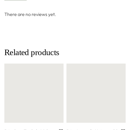
There are no reviews yet.
Related products