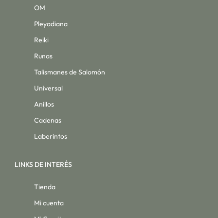
OM
Pleyadiana
Reiki
Runas
Talismanes de Salomón
Universal
Anillos
Cadenas
Laberintos
LINKS DE INTERÉS
Tienda
Mi cuenta