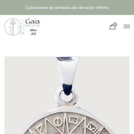
Colecciones de símbolos de vibración infinita
0