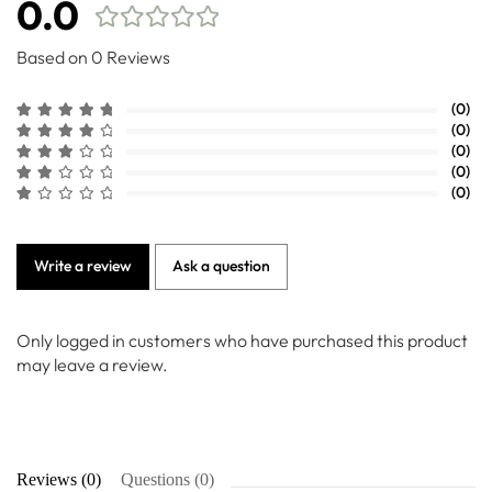
0.0
Based on 0 Reviews
(0)
(0)
(0)
(0)
(0)
Write a review
Ask a question
Only logged in customers who have purchased this product
may leave a review.
Reviews (0)
Questions (0)