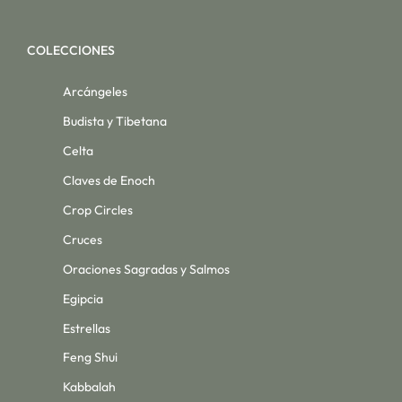
COLECCIONES
Arcángeles
Budista y Tibetana
Celta
Claves de Enoch
Crop Circles
Cruces
Oraciones Sagradas y Salmos
Egipcia
Estrellas
Feng Shui
Kabbalah