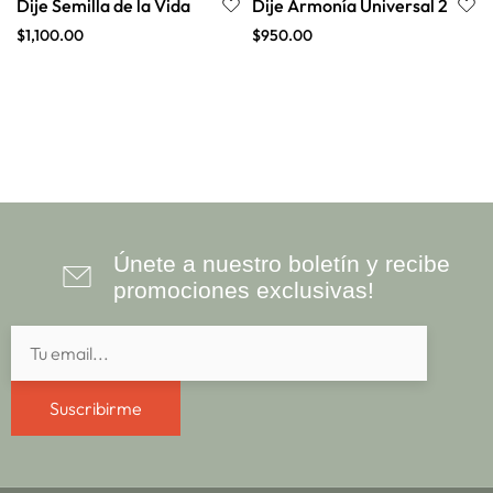
Dije Semilla de la Vida
Dije Armonía Universal 2
$
1,100.00
$
950.00
Únete a nuestro boletín y recibe
promociones exclusivas!
Suscribirme