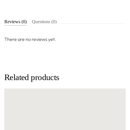
Reviews (0)
Questions (0)
There are no reviews yet.
Related products