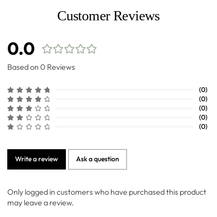
Customer Reviews
0.0
Based on 0 Reviews
(0)
(0)
(0)
(0)
(0)
Write a review
Ask a question
Only logged in customers who have purchased this product
may leave a review.