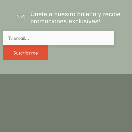
Únete a nuestro boletín y recibe
promociones exclusivas!
Suscribirme