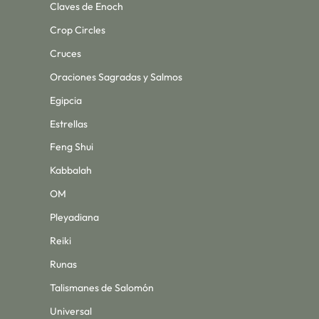
Claves de Enoch
Crop Circles
Cruces
Oraciones Sagradas y Salmos
Egipcia
Estrellas
Feng Shui
Kabbalah
OM
Pleyadiana
Reiki
Runas
Talismanes de Salomón
Universal