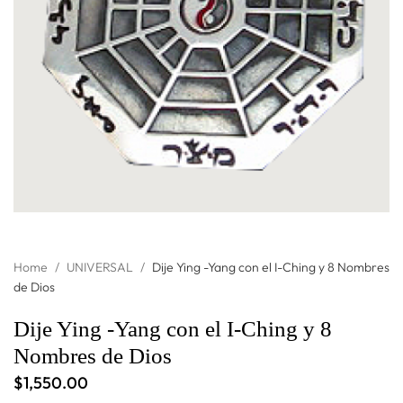
Home
/
UNIVERSAL
/
Dije Ying -Yang con el I-Ching y 8 Nombres
de Dios
Dije Ying -Yang con el I-Ching y 8
Nombres de Dios
$
1,550.00