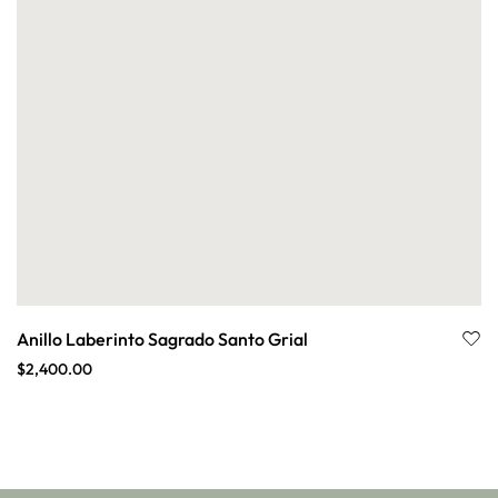
Anillo Laberinto Sagrado Santo Grial
$
2,400.00