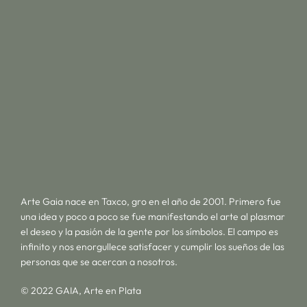
Arte Gaia nace en Taxco, gro en el año de 2001. Primero fue
una idea y poco a poco se fue manifestando el arte al plasmar
el deseo y la pasión de la gente por los símbolos. El campo es
infinito y nos enorgullece satisfacer y cumplir los sueños de las
personas que se acercan a nosotros.
© 2022 GAIA, Arte en Plata