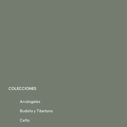
COLECCIONES
Arcángeles
Budista y Tibetana
Celta