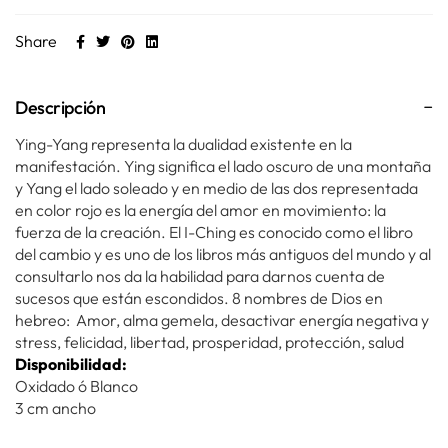
Share
Descripción
Ying-Yang representa la dualidad existente en la
manifestación. Ying significa el lado oscuro de una montaña
y Yang el lado soleado y en medio de las dos representada
en color rojo es la energía del amor en movimiento: la
fuerza de la creación. El I-Ching es conocido como el libro
del cambio y es uno de los libros más antiguos del mundo y al
consultarlo nos da la habilidad para darnos cuenta de
sucesos que están escondidos. 8 nombres de Dios en
hebreo: Amor, alma gemela, desactivar energía negativa y
stress, felicidad, libertad, prosperidad, protección, salud
Disponibilidad:
Oxidado ó Blanco
3 cm ancho