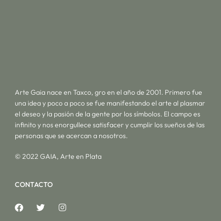
Arte Gaia nace en Taxco, gro en el año de 2001. Primero fue
una idea y poco a poco se fue manifestando el arte al plasmar
el deseo y la pasión de la gente por los símbolos. El campo es
infinito y nos enorgullece satisfacer y cumplir los sueños de las
personas que se acercan a nosotros.
© 2022 GAIA, Arte en Plata
CONTACTO