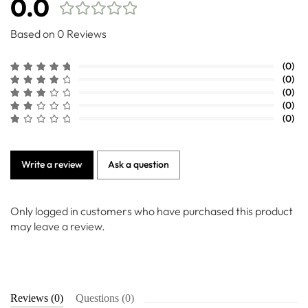
0.0
Based on 0 Reviews
(0)
(0)
(0)
(0)
(0)
Write a review
Ask a question
Only logged in customers who have purchased this product
may leave a review.
Reviews (0)
Questions (0)