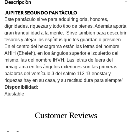
Descripción
JUPITER SEGUNDO PANTÁCULO
Este pantáculo sirve para adquirir gloria, honores,
dignidades, riquezas y todo tipo de bienes. Además aporta
gran tranquilidad a la mente. Sirve también para descubrir
tesoros y alejar los espíritus que los guardan o presiden.
En el centro del hexagrama están las letras del nombre
AHIH (Eheieh), en los ángulos superior e izquierdo del
mismo, las del nombre IHVH. Las letras de fuera del
hexagrama en los ángulos exteriores son las primeras
palabras del versículo 3 del salmo 112 “Bienestar y
riquezas hay en su casa, y su rectitud dura para siempre”
Disponibilidad:
Ajustable
Customer Reviews