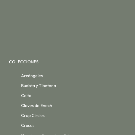
COLECCIONES
Arcángeles
Budista y Tibetana
Celta
Claves de Enoch
Crop Circles
Cruces