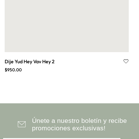
Dije Yud Hey Vav Hey 2
$
950.00
Únete a nuestro boletín y recibe
promociones exclusivas!