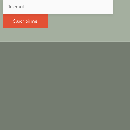
Suscribirme