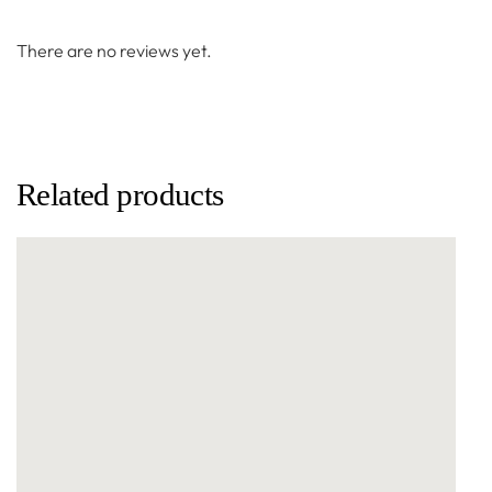
There are no reviews yet.
Related products