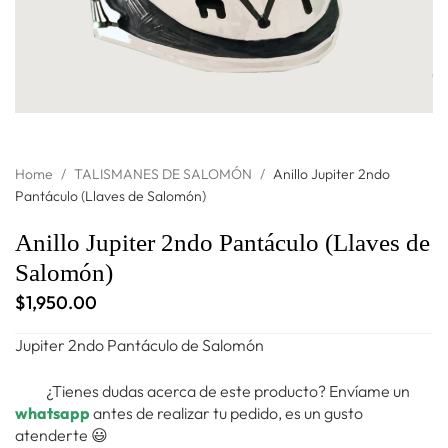
Home
/
TALISMANES DE SALOMÓN
/
Anillo Jupiter 2ndo
Pantáculo (Llaves de Salomón)
Anillo Jupiter 2ndo Pantáculo (Llaves de
Salomón)
$
1,950.00
Jupiter 2ndo Pantáculo de Salomón
¿Tienes dudas acerca de este producto? Envíame un
whatsapp
antes de realizar tu pedido, es un gusto
atenderte 😃