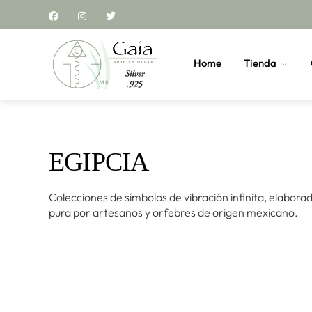
Home
Tienda
EGIPCIA
Colecciones de símbolos de vibración infinita, elabora
pura por artesanos y orfebres de origen mexicano.