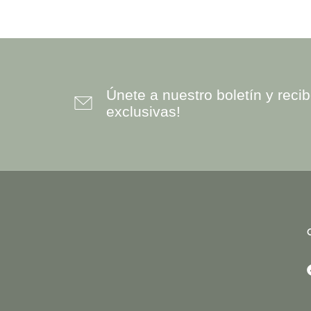
Únete a nuestro boletín y rec
exclusivas!