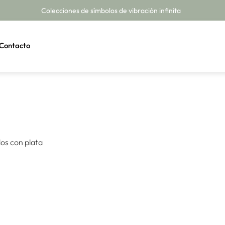
Colecciones de símbolos de vibración infinita
Contacto
dos con plata