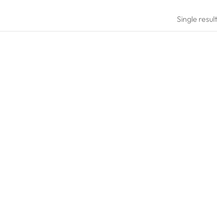
Single resul