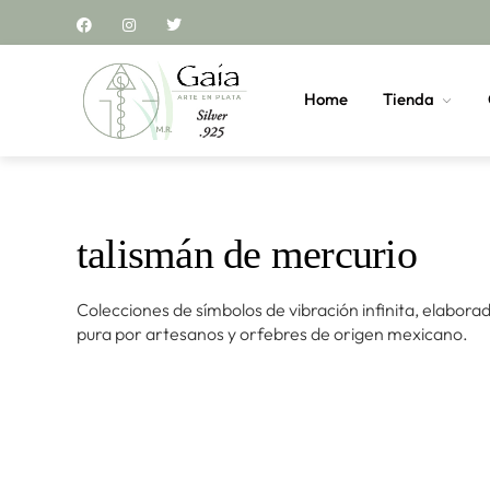
Home
Tienda
talismán de mercurio
Colecciones de símbolos de vibración infinita, elabora
pura por artesanos y orfebres de origen mexicano.