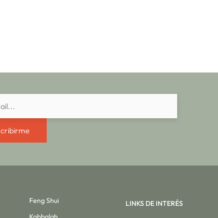
cribirme
Feng Shui
LINKS DE INTERÉS
Kabbalah