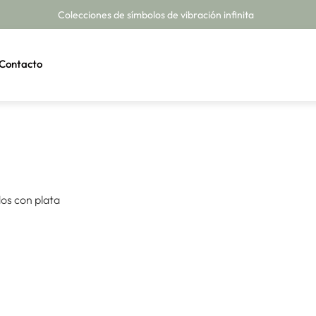
Colecciones de símbolos de vibración infinita
Contacto
dos con plata