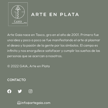
Arte Gaia nace en Taxco, gro en el año de 2001. Primero fue
una idea y poco a poco se fue manifestando el arte al plasmar
el deseo y la pasión de la gente por los símbolos. El campo es
infinito y nos enorgullece satisfacer y cumplir los sueños de las
personas que se acercan a nosotros.
© 2022 GAIA, Arte en Plata
CONTACTO
info@artegaia.com