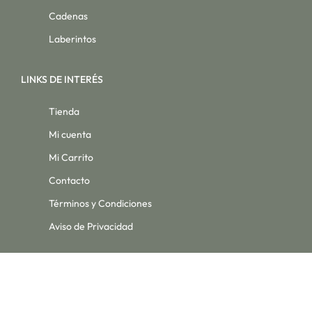
Cadenas
Laberintos
LINKS DE INTERÉS
Tienda
Mi cuenta
Mi Carrito
Contacto
Términos y Condiciones
Aviso de Privacidad