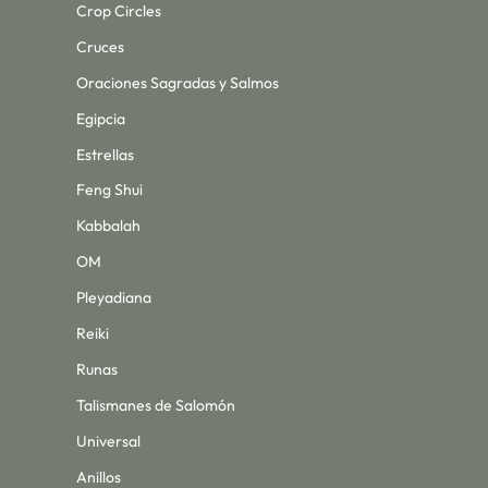
Crop Circles
Cruces
Oraciones Sagradas y Salmos
Egipcia
Estrellas
Feng Shui
Kabbalah
OM
Pleyadiana
Reiki
Runas
Talismanes de Salomón
Universal
Anillos