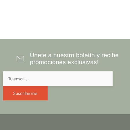
Únete a nuestro boletín y recibe
promociones exclusivas!
Suscribirme