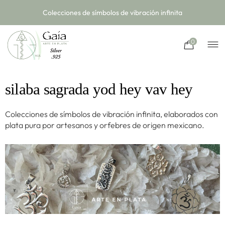
Colecciones de símbolos de vibración infinita
0
silaba sagrada yod hey vav hey
Colecciones de símbolos de vibración infinita, elaborados con
plata pura por artesanos y orfebres de origen mexicano.