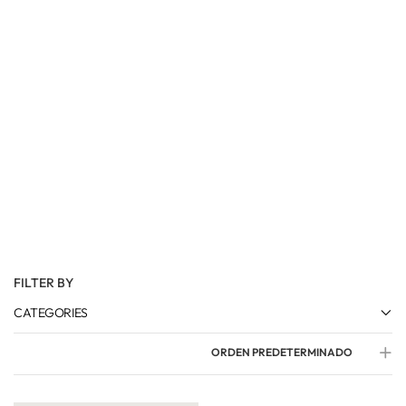
FILTER BY
CATEGORIES
ORDEN PREDETERMINADO