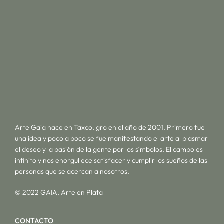
Arte Gaia nace en Taxco, gro en el año de 2001. Primero fue
una idea y poco a poco se fue manifestando el arte al plasmar
el deseo y la pasión de la gente por los símbolos. El campo es
infinito y nos enorgullece satisfacer y cumplir los sueños de las
personas que se acercan a nosotros.
© 2022 GAIA, Arte en Plata
CONTACTO