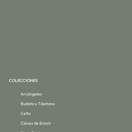
COLECCIONES
Arcángeles
Budista y Tibetana
Celta
Claves de Enoch