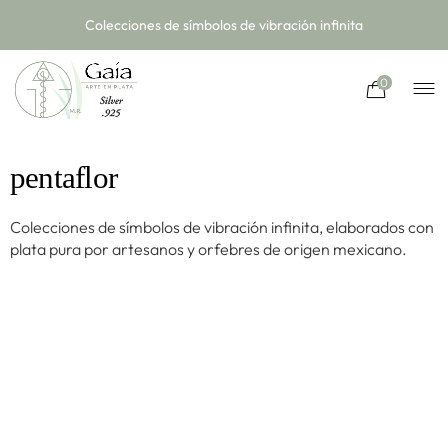
Colecciones de símbolos de vibración infinita
0
pentaflor
Colecciones de símbolos de vibración infinita, elaborados con
plata pura por artesanos y orfebres de origen mexicano.