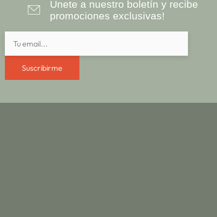
Únete a nuestro boletín y recibe
promociones exclusivas!
Suscribirme