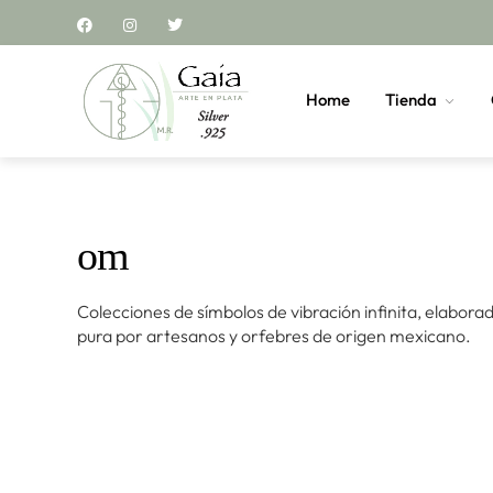
Home
Tienda
om
Colecciones de símbolos de vibración infinita, elabora
pura por artesanos y orfebres de origen mexicano.