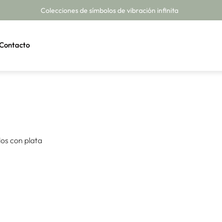
Colecciones de símbolos de vibración infinita
Contacto
dos con plata