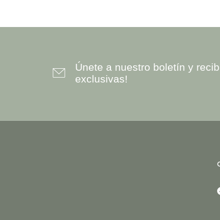
Únete a nuestro boletín y rec
exclusivas!