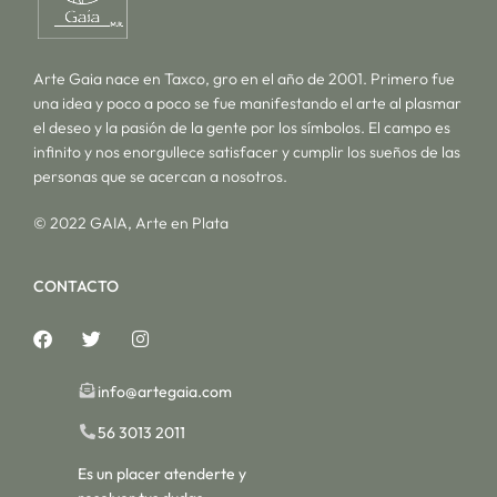
Arte Gaia nace en Taxco, gro en el año de 2001. Primero fue
una idea y poco a poco se fue manifestando el arte al plasmar
el deseo y la pasión de la gente por los símbolos. El campo es
infinito y nos enorgullece satisfacer y cumplir los sueños de las
personas que se acercan a nosotros.
© 2022 GAIA, Arte en Plata
CONTACTO
info@artegaia.com
56 3013 2011
Es un placer atenderte y