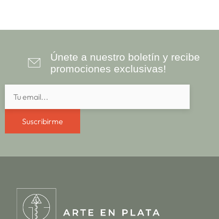
Únete a nuestro boletín y recibe
promociones exclusivas!
Suscribirme