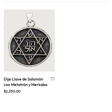
Dije Llave de Salomón
con Metatrón y Merkaba
$
2,250.00