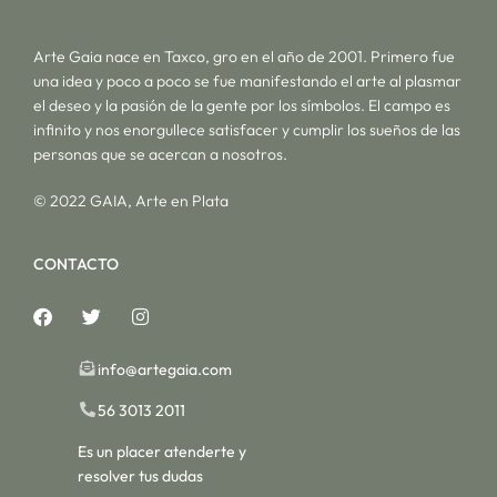
Arte Gaia nace en Taxco, gro en el año de 2001. Primero fue
una idea y poco a poco se fue manifestando el arte al plasmar
el deseo y la pasión de la gente por los símbolos. El campo es
infinito y nos enorgullece satisfacer y cumplir los sueños de las
personas que se acercan a nosotros.
© 2022 GAIA, Arte en Plata
CONTACTO
info@artegaia.com
56 3013 2011
Es un placer atenderte y
resolver tus dudas