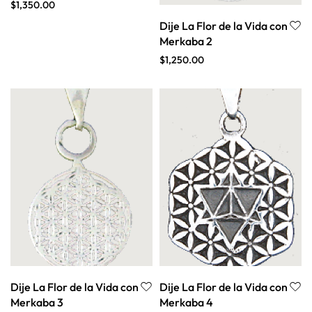
$
1,350.00
Dije La Flor de la Vida con
Merkaba 2
$
1,250.00
Dije La Flor de la Vida con
Dije La Flor de la Vida con
Merkaba 3
Merkaba 4