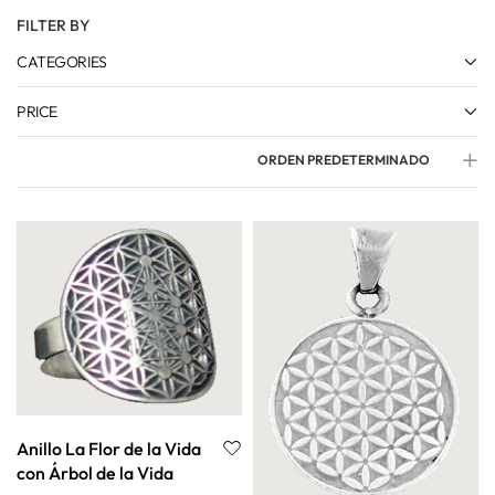
FILTER BY
CATEGORIES
PRICE
ORDEN PREDETERMINADO
Anillo La Flor de la Vida
con Árbol de la Vida