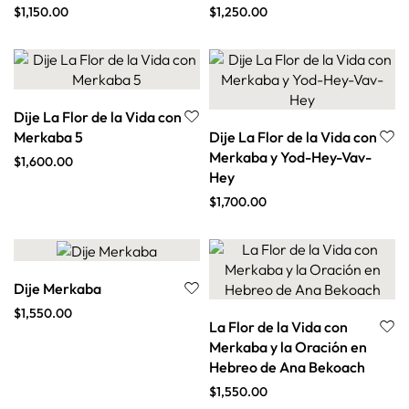
$
1,150.00
$
1,250.00
Dije La Flor de la Vida con
Merkaba 5
Dije La Flor de la Vida con
Merkaba y Yod-Hey-Vav-
$
1,600.00
Hey
$
1,700.00
Dije Merkaba
$
1,550.00
La Flor de la Vida con
Merkaba y la Oración en
Hebreo de Ana Bekoach
$
1,550.00