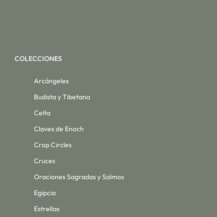
COLECCIONES
Arcángeles
Budista y Tibetana
Celta
Claves de Enoch
Crop Circles
Cruces
Oraciones Sagradas y Salmos
Egipcia
Estrellas