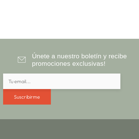
Únete a nuestro boletín y recibe
promociones exclusivas!
Suscribirme