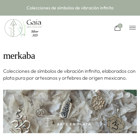
Colecciones de símbolos de vibración infinita
0
merkaba
Colecciones de símbolos de vibración infinita, elaborados con
plata pura por artesanos y orfebres de origen mexicano.