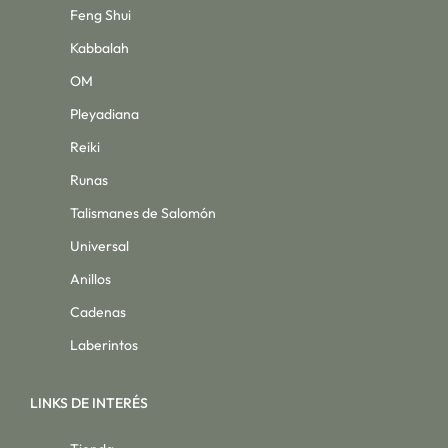
Feng Shui
Kabbalah
OM
Pleyadiana
Reiki
Runas
Talismanes de Salomón
Universal
Anillos
Cadenas
Laberintos
LINKS DE INTERÉS