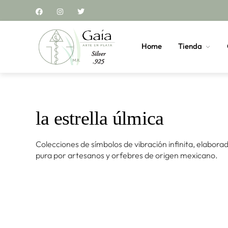
Home
Tienda
la estrella úlmica
Colecciones de símbolos de vibración infinita, elabora
pura por artesanos y orfebres de origen mexicano.