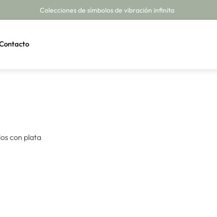
Colecciones de símbolos de vibración infinita
Contacto
dos con plata