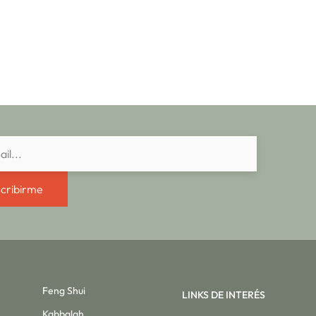
cribirme
Feng Shui
LINKS DE INTERÉS
Kabbalah