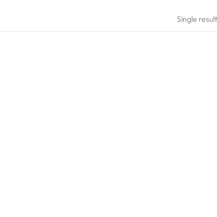
Single resul