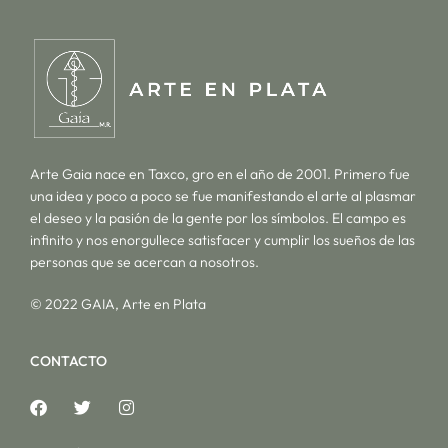
Arte Gaia nace en Taxco, gro en el año de 2001. Primero fue
una idea y poco a poco se fue manifestando el arte al plasmar
el deseo y la pasión de la gente por los símbolos. El campo es
infinito y nos enorgullece satisfacer y cumplir los sueños de las
personas que se acercan a nosotros.
© 2022 GAIA, Arte en Plata
CONTACTO