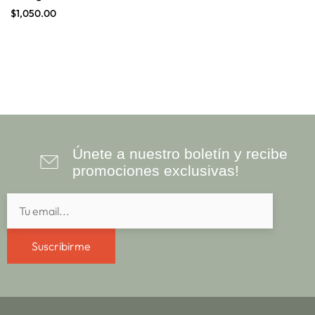
$
1,050.00
Únete a nuestro boletín y recibe
promociones exclusivas!
Suscribirme