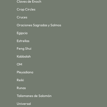
Claves de Enoch
Crop Circles
Cruces
Oraciones Sagradas y Salmos
Egipcia
Estrellas
Feng Shui
Kabbalah
OM
Pleyadiana
Reiki
Runas
Talismanes de Salomón
Universal