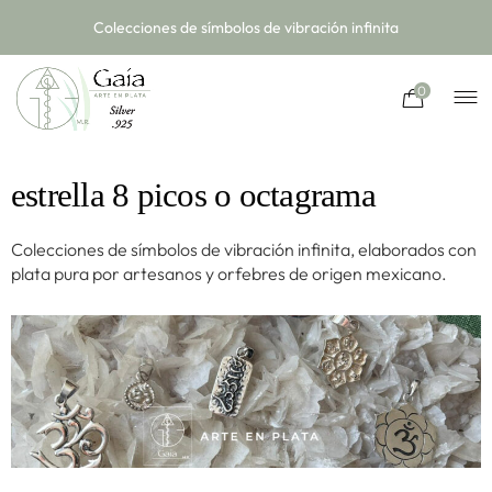
Colecciones de símbolos de vibración infinita
0
estrella 8 picos o octagrama
Colecciones de símbolos de vibración infinita, elaborados con
plata pura por artesanos y orfebres de origen mexicano.