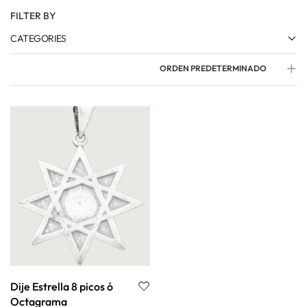
FILTER BY
CATEGORIES
ORDEN PREDETERMINADO
Dije Estrella 8 picos ó
Octagrama