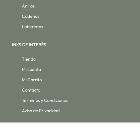
Anillos
Cadenas
Laberintos
LINKS DE INTERÉS
Tienda
Mi cuenta
Mi Carrito
Contacto
Términos y Condiciones
Aviso de Privacidad