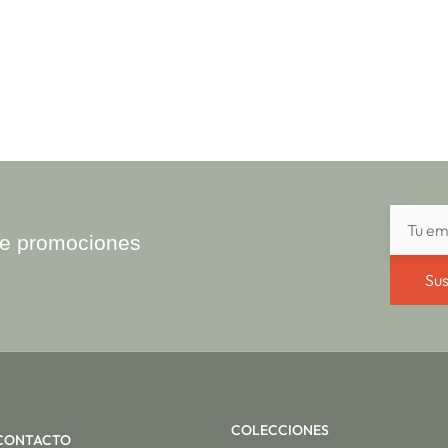
ibe promociones
Sus
COLECCIONES
CONTACTO