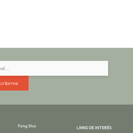
cribirme
Feng Shui
LINKS DE INTERÉS