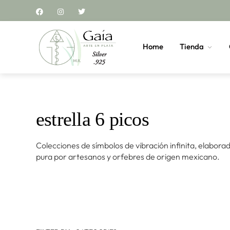
Home
Tienda
estrella 6 picos
Colecciones de símbolos de vibración infinita, elabora
pura por artesanos y orfebres de origen mexicano.