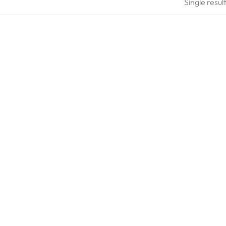
Single resul