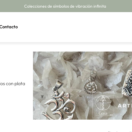
Colecciones de símbolos de vibración infinita
Contacto
dos con plata