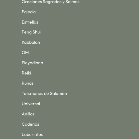
Oraciones Sagradas y Salmos
Egipcia
Estrellas
Feng Shui
Kabbalah
OM
Pleyadiana
Reiki
Runas
Talismanes de Salomón
Universal
Anillos
Cadenas
Laberintos