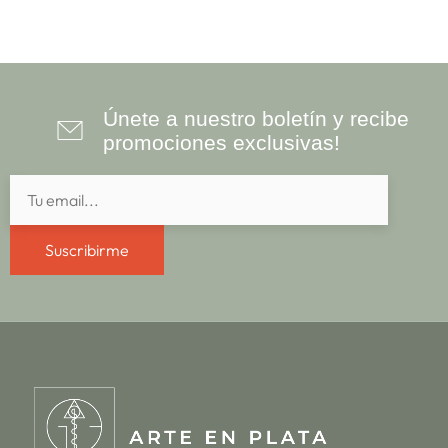
Únete a nuestro boletín y recibe
promociones exclusivas!
Suscribirme