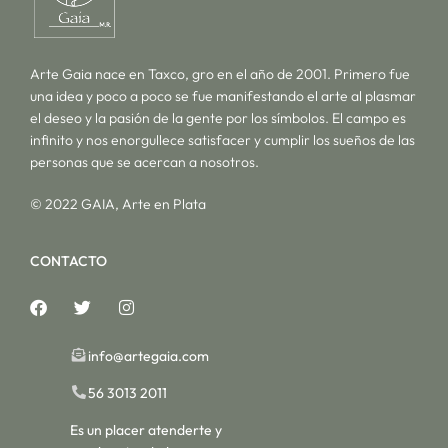
Arte Gaia nace en Taxco, gro en el año de 2001. Primero fue
una idea y poco a poco se fue manifestando el arte al plasmar
el deseo y la pasión de la gente por los símbolos. El campo es
infinito y nos enorgullece satisfacer y cumplir los sueños de las
personas que se acercan a nosotros.
© 2022 GAIA, Arte en Plata
CONTACTO
info@artegaia.com
56 3013 2011
Es un placer atenderte y